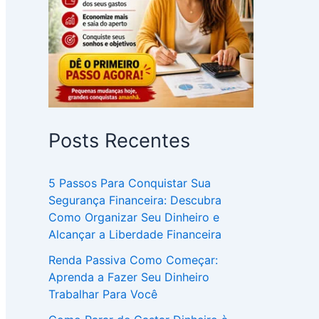
Posts Recentes
5 Passos Para Conquistar Sua
Segurança Financeira: Descubra
Como Organizar Seu Dinheiro e
Alcançar a Liberdade Financeira
Renda Passiva Como Começar:
Aprenda a Fazer Seu Dinheiro
Trabalhar Para Você