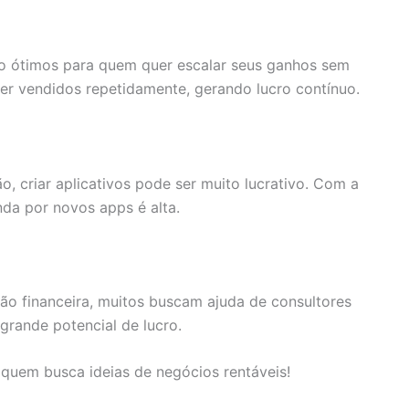
o ótimos para quem quer escalar seus ganhos sem
ser vendidos repetidamente, gerando lucro contínuo.
 criar aplicativos pode ser muito lucrativo. Com a
da por novos apps é alta.
o financeira, muitos buscam ajuda de consultores
grande potencial de lucro.
quem busca ideias de negócios rentáveis!