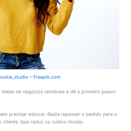
ookie_studio – Freepik.com
ideias de negócios rentáveis e dê o primeiro passo!
em precisar estocar. Basta repassar o pedido para o
cliente. Isso reduz os custos iniciais.