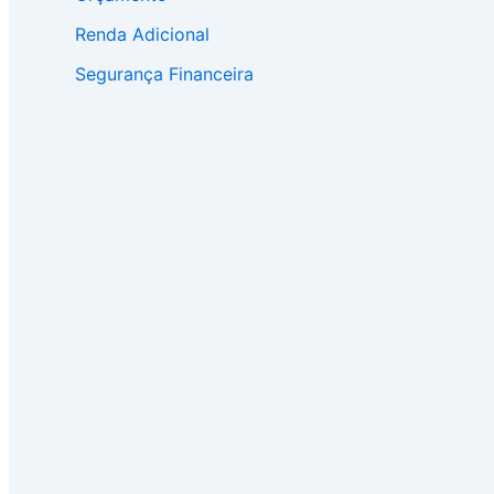
Renda Adicional
Segurança Financeira