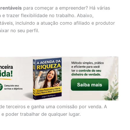
 rentáveis
para começar a empreender? Há várias
trazer flexibilidade no trabalho. Abaixo,
áveis, incluindo a atuação como afiliado e produtor
xar no seu perfil.
de terceiros e ganha uma comissão por venda. A
 e poder trabalhar de qualquer lugar.