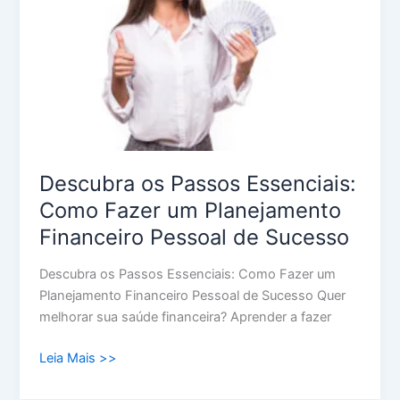
Como
Fazer
um
Planejamento
Financeiro
Pessoal
de
Sucesso
Descubra os Passos Essenciais:
Como Fazer um Planejamento
Financeiro Pessoal de Sucesso
Descubra os Passos Essenciais: Como Fazer um
Planejamento Financeiro Pessoal de Sucesso Quer
melhorar sua saúde financeira? Aprender a fazer
Leia Mais >>