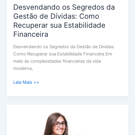
Desvendando os Segredos da
Gestão de Dívidas: Como
Recuperar sua Estabilidade
Financeira
Desvendando os Segredos da Gestão de Dívidas:
Como Recuperar sua Estabilidade Financeira Em
meio às complexidades financeiras da vida
moderna,
Leia Mais >>
Descubra
os
Passos
Essenciais: