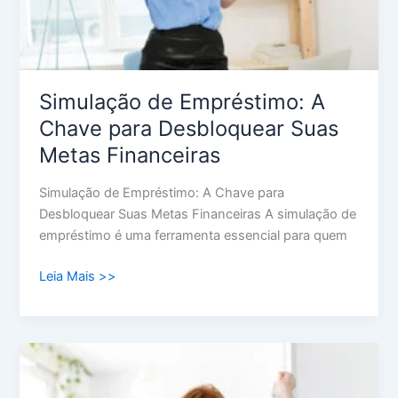
Metas
Financeiras
Simulação de Empréstimo: A
Chave para Desbloquear Suas
Metas Financeiras
Simulação de Empréstimo: A Chave para
Desbloquear Suas Metas Financeiras A simulação de
empréstimo é uma ferramenta essencial para quem
Leia Mais >>
Empréstimo
Com
Garantia: