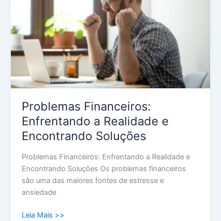
Realidade
e
Encontrando
Soluções
Problemas Financeiros:
Enfrentando a Realidade e
Encontrando Soluções
Problemas Financeiros: Enfrentando a Realidade e
Encontrando Soluções Os problemas financeiros
são uma das maiores fontes de estresse e
ansiedade
Leia Mais >>