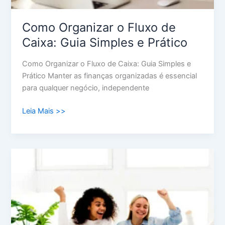
Como Organizar o Fluxo de
Caixa: Guia Simples e Prático
Como Organizar o Fluxo de Caixa: Guia Simples e
Prático Manter as finanças organizadas é essencial
para qualquer negócio, independente
Leia Mais >>
Controle
de
Gastos
Mensais:
O
Caminho