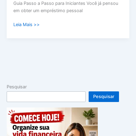
Guia Passo a Passo para Iniciantes Você já pensou
em obter um empréstimo pessoal
Leia Mais >>
Pesquisar
Pesquisar