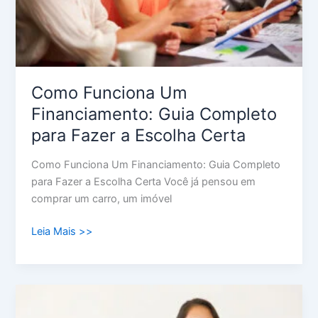
Fazer
a
Escolha
Certa
Como Funciona Um
Financiamento: Guia Completo
para Fazer a Escolha Certa
Como Funciona Um Financiamento: Guia Completo
para Fazer a Escolha Certa Você já pensou em
comprar um carro, um imóvel
Leia Mais >>
Descubra
Como