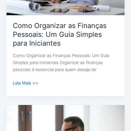
Iniciantes
Como Organizar as Finanças
Pessoais: Um Guia Simples
para Iniciantes
Como Organizar as Finanças Pessoais: Um Guia
Simples para Iniciantes Organizar as finanças
pessoais é essencial para quem deseja ter
Leia Mais >>
Problemas
Financeiros:
Enfrentando
a