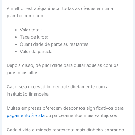
A melhor estratégia é listar todas as dívidas em uma
planilha contendo:
Valor total;
Taxa de juros;
Quantidade de parcelas restantes;
Valor da parcela.
Depois disso, dê prioridade para quitar aquelas com os
juros mais altos.
Caso seja necessário, negocie diretamente com a
instituição financeira.
Muitas empresas oferecem descontos significativos para
pagamento à vista
ou parcelamentos mais vantajosos.
Cada dívida eliminada representa mais dinheiro sobrando