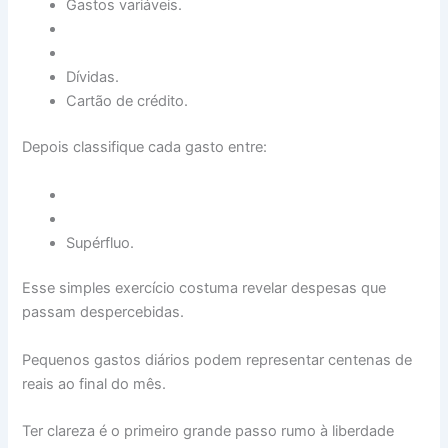
Gastos variáveis.
Dívidas.
Cartão de crédito.
Depois classifique cada gasto entre:
Supérfluo.
Esse simples exercício costuma revelar despesas que
passam despercebidas.
Pequenos gastos diários podem representar centenas de
reais ao final do mês.
Ter clareza é o primeiro grande passo rumo à liberdade