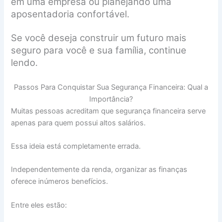
em uma empresa ou planejando uma
aposentadoria confortável.
Se você deseja construir um futuro mais
seguro para você e sua família, continue
lendo.
Passos Para Conquistar Sua Segurança Financeira: Qual a
Importância?
Muitas pessoas acreditam que segurança financeira serve
apenas para quem possui altos salários.
Essa ideia está completamente errada.
Independentemente da renda, organizar as finanças
oferece inúmeros benefícios.
Entre eles estão: