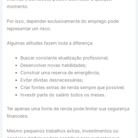
momento.
Por isso, depender exclusivamente do emprego pode
representar um risco.
Algumas atitudes fazem toda a diferença:
Buscar constante atualização profissional;
Desenvolver novas habilidades;
Construir uma reserva de emergência;
Evitar dívidas desnecessárias;
Criar fontes extras de renda sempre que possível;
Investir parte do salário todos os meses.
Ter apenas uma fonte de renda pode limitar sua segurança
financeira.
Mesmo pequenos trabalhos extras, investimentos ou