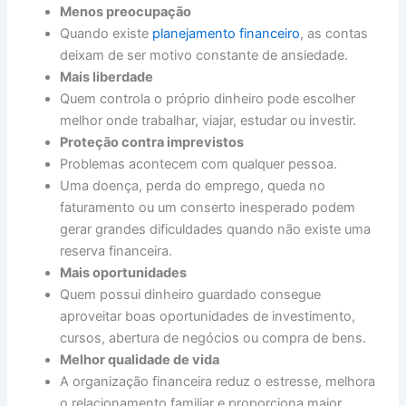
Menos preocupação
Quando existe
planejamento financeiro
, as contas
deixam de ser motivo constante de ansiedade.
Mais liberdade
Quem controla o próprio dinheiro pode escolher
melhor onde trabalhar, viajar, estudar ou investir.
Proteção contra imprevistos
Problemas acontecem com qualquer pessoa.
Uma doença, perda do emprego, queda no
faturamento ou um conserto inesperado podem
gerar grandes dificuldades quando não existe uma
reserva financeira.
Mais oportunidades
Quem possui dinheiro guardado consegue
aproveitar boas oportunidades de investimento,
cursos, abertura de negócios ou compra de bens.
Melhor qualidade de vida
A organização financeira reduz o estresse, melhora
o relacionamento familiar e proporciona maior