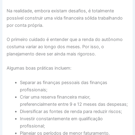
Na realidade, embora existam desafios, é totalmente
possível construir uma vida financeira sólida trabalhando
por conta própria.
O primeiro cuidado é entender que a renda do autônomo
costuma variar ao longo dos meses. Por isso, o
planejamento deve ser ainda mais rigoroso.
Algumas boas práticas incluem:
Separar as finanças pessoais das finanças
profissionais;
Criar uma reserva financeira maior,
preferencialmente entre 9 e 12 meses das despesas;
Diversificar as fontes de renda para reduzir riscos;
Investir constantemente em qualificação
profissional;
Planejar os períodos de menor faturamento.