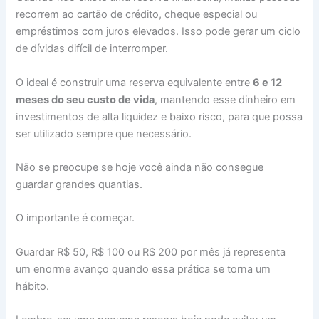
recorrem ao cartão de crédito, cheque especial ou
empréstimos com juros elevados. Isso pode gerar um ciclo
de dívidas difícil de interromper.
O ideal é construir uma reserva equivalente entre
6 e 12
meses do seu custo de vida
, mantendo esse dinheiro em
investimentos de alta liquidez e baixo risco, para que possa
ser utilizado sempre que necessário.
Não se preocupe se hoje você ainda não consegue
guardar grandes quantias.
O importante é começar.
Guardar R$ 50, R$ 100 ou R$ 200 por mês já representa
um enorme avanço quando essa prática se torna um
hábito.