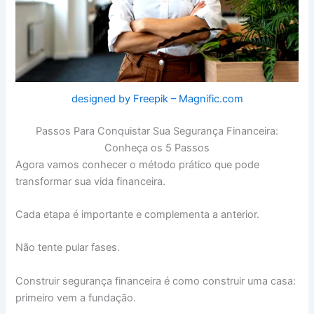
designed by Freepik – Magnific.com
Passos Para Conquistar Sua Segurança Financeira:
Conheça os 5 Passos
Agora vamos conhecer o método prático que pode
transformar sua vida financeira.
Cada etapa é importante e complementa a anterior.
Não tente pular fases.
Construir segurança financeira é como construir uma casa:
primeiro vem a fundação.