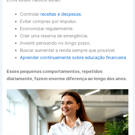
Controlar
receitas e despesas
.
Evitar compras por impulso.
Economizar regularmente.
Criar uma reserva de emergência.
Investir pensando no longo prazo.
Buscar aumentar a renda sempre que possível.
Aprender continuamente sobre educação financeira
.
Esses pequenos comportamentos, repetidos
diariamente, fazem enorme diferença ao longo dos anos.