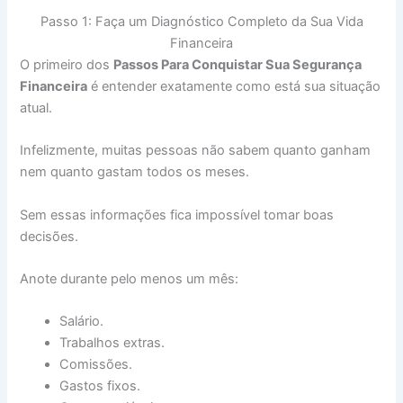
Passo 1: Faça um Diagnóstico Completo da Sua Vida
Financeira
O primeiro dos
Passos Para Conquistar Sua Segurança
Financeira
é entender exatamente como está sua situação
atual.
Infelizmente, muitas pessoas não sabem quanto ganham
nem quanto gastam todos os meses.
Sem essas informações fica impossível tomar boas
decisões.
Anote durante pelo menos um mês:
Salário.
Trabalhos extras.
Comissões.
Gastos fixos.