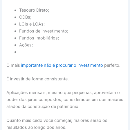
Tesouro Direto;
CDBs;
LCIs e LCAs;
Fundos de investimento;
Fundos Imobiliários;
Ações;
O mais
importante não é procurar o investimento
perfeito.
É investir de forma consistente.
Aplicações mensais, mesmo que pequenas, aproveitam o
poder dos juros compostos, considerados um dos maiores
aliados da construção de patrimônio.
Quanto mais cedo você começar, maiores serão os
resultados ao longo dos anos.