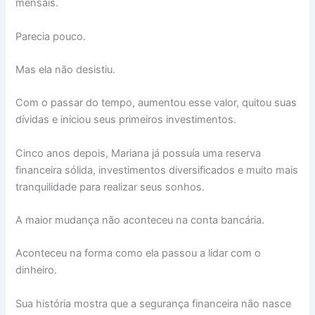
mensais.
Parecia pouco.
Mas ela não desistiu.
Com o passar do tempo, aumentou esse valor, quitou suas
dívidas e iniciou seus primeiros investimentos.
Cinco anos depois, Mariana já possuía uma reserva
financeira sólida, investimentos diversificados e muito mais
tranquilidade para realizar seus sonhos.
A maior mudança não aconteceu na conta bancária.
Aconteceu na forma como ela passou a lidar com o
dinheiro.
Sua história mostra que a segurança financeira não nasce