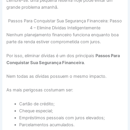
Lembre-se: uma pequena reserva hoje pode evitar um
grande problema amanhã.
Passos Para Conquistar Sua Segurança Financeira: Passo
4 – Elimine Dívidas Inteligentemente
Nenhum planejamento financeiro funciona enquanto boa
parte da renda estiver comprometida com juros.
Por isso, eliminar dívidas é um dos principais
Passos Para
Conquistar Sua Segurança Financeira
.
Nem todas as dívidas possuem o mesmo impacto.
As mais perigosas costumam ser:
Cartão de crédito;
Cheque especial;
Empréstimos pessoais com juros elevados;
Parcelamentos acumulados.