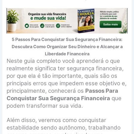
5 Passos Para Conquistar Sua Segurança Financeira:
Descubra Como Organizar Seu Dinheiro e Alcançar a
Liberdade Financeira
Neste guia completo você aprenderá o que
realmente significa ter segurança financeira,
por que ela é tão importante, quais são os
principais erros que impedem esse objetivo e,
principalmente, conhecerá os
Passos Para
Conquistar Sua Segurança Financeira
que
podem transformar sua vida.
Além disso, veremos como conquistar
estabilidade sendo autônomo, trabalhando