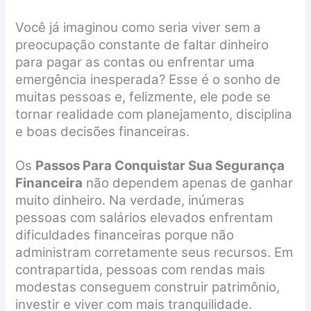
Você já imaginou como seria viver sem a
preocupação constante de faltar dinheiro
para pagar as contas ou enfrentar uma
emergência inesperada? Esse é o sonho de
muitas pessoas e, felizmente, ele pode se
tornar realidade com planejamento, disciplina
e boas decisões financeiras.
Os
Passos Para Conquistar Sua Segurança
Financeira
não dependem apenas de ganhar
muito dinheiro. Na verdade, inúmeras
pessoas com salários elevados enfrentam
dificuldades financeiras porque não
administram corretamente seus recursos. Em
contrapartida, pessoas com rendas mais
modestas conseguem construir patrimônio,
investir e viver com mais tranquilidade.