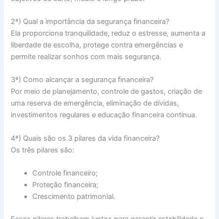
2ª) Qual a importância da segurança financeira?
Ela proporciona tranquilidade, reduz o estresse, aumenta a
liberdade de escolha, protege contra emergências e
permite realizar sonhos com mais segurança.
3ª) Como alcançar a segurança financeira?
Por meio de planejamento, controle de gastos, criação de
uma reserva de emergência, eliminação de dívidas,
investimentos regulares e educação financeira contínua.
4ª) Quais são os 3 pilares da vida financeira?
Os três pilares são:
Controle financeiro;
Proteção financeira;
Crescimento patrimonial.
Esses pilares trabalham juntos para garantir estabilidade e