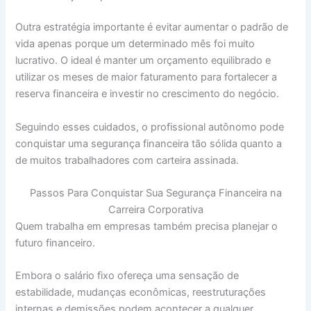
Outra estratégia importante é evitar aumentar o padrão de
vida apenas porque um determinado mês foi muito
lucrativo. O ideal é manter um orçamento equilibrado e
utilizar os meses de maior faturamento para fortalecer a
reserva financeira e investir no crescimento do negócio.
Seguindo esses cuidados, o profissional autônomo pode
conquistar uma segurança financeira tão sólida quanto a
de muitos trabalhadores com carteira assinada.
Passos Para Conquistar Sua Segurança Financeira na
Carreira Corporativa
Quem trabalha em empresas também precisa planejar o
futuro financeiro.
Embora o salário fixo ofereça uma sensação de
estabilidade, mudanças econômicas, reestruturações
internas e demissões podem acontecer a qualquer