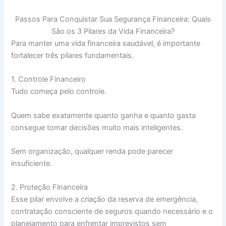
Passos Para Conquistar Sua Segurança Financeira: Quais
São os 3 Pilares da Vida Financeira?
Para manter uma vida financeira saudável, é importante
fortalecer três pilares fundamentais.
1. Controle Financeiro
Tudo começa pelo controle.
Quem sabe exatamente quanto ganha e quanto gasta
consegue tomar decisões muito mais inteligentes.
Sem organização, qualquer renda pode parecer
insuficiente.
2. Proteção Financeira
Esse pilar envolve a criação da reserva de emergência,
contratação consciente de seguros quando necessário e o
planejamento para enfrentar imprevistos sem