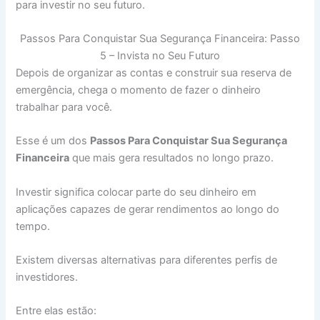
para investir no seu futuro.
Passos Para Conquistar Sua Segurança Financeira: Passo
5 – Invista no Seu Futuro
Depois de organizar as contas e construir sua reserva de
emergência, chega o momento de fazer o dinheiro
trabalhar para você.
Esse é um dos
Passos Para Conquistar Sua Segurança
Financeira
que mais gera resultados no longo prazo.
Investir significa colocar parte do seu dinheiro em
aplicações capazes de gerar rendimentos ao longo do
tempo.
Existem diversas alternativas para diferentes perfis de
investidores.
Entre elas estão: