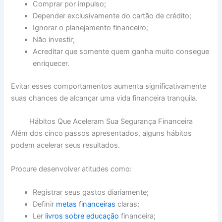
Comprar por impulso;
Depender exclusivamente do cartão de crédito;
Ignorar o planejamento financeiro;
Não investir;
Acreditar que somente quem ganha muito consegue
enriquecer.
Evitar esses comportamentos aumenta significativamente
suas chances de alcançar uma vida financeira tranquila.
Hábitos Que Aceleram Sua Segurança Financeira
Além dos cinco passos apresentados, alguns hábitos
podem acelerar seus resultados.
Procure desenvolver atitudes como:
Registrar seus gastos diariamente;
Definir
metas financeiras
claras;
Ler
livros sobre educação
financeira;