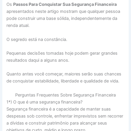
Os
Passos Para Conquistar Sua Segurança Financeira
apresentados neste artigo mostram que qualquer pessoa
pode construir uma base sólida, independentemente da
renda atual.
O segredo está na constância.
Pequenas decisões tomadas hoje podem gerar grandes
resultados daqui a alguns anos.
Quanto antes você começar, maiores serão suas chances
de conquistar estabilidade, liberdade e qualidade de vida.
Perguntas Frequentes Sobre Segurança Financeira
1ª) O que é uma segurança financeira?
Segurança financeira é a capacidade de manter suas
despesas sob controle, enfrentar imprevistos sem recorrer
a dívidas e construir patrimônio para alcançar seus
objetivos de curto, médio e longo prazo.