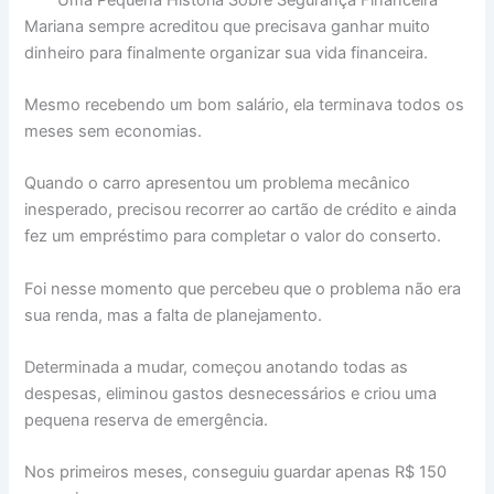
Mariana sempre acreditou que precisava ganhar muito
dinheiro para finalmente organizar sua vida financeira.
Mesmo recebendo um bom salário, ela terminava todos os
meses sem economias.
Quando o carro apresentou um problema mecânico
inesperado, precisou recorrer ao cartão de crédito e ainda
fez um empréstimo para completar o valor do conserto.
Foi nesse momento que percebeu que o problema não era
sua renda, mas a falta de planejamento.
Determinada a mudar, começou anotando todas as
despesas, eliminou gastos desnecessários e criou uma
pequena reserva de emergência.
Nos primeiros meses, conseguiu guardar apenas R$ 150