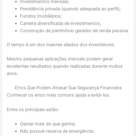
Investimentos mensais;
Previdência privada (quando adequada ao perfil);
Fundos Imobiliários;
Carteira diversificada de investimentos;
Construção de patrimônio gerador de renda passiva.
O tempo é um dos maiores aliados dos investidores.
Mesmo pequenas aplicações mensais podem gerar
excelentes resultados quando realizadas durante muitos
anos.
Erros Que Podem Atrasar Sua Segurança Financeira
Conhecer os erros mais comuns ajuda a evitá-los.
Entre os principais estão:
Gastar mais do que ganha;
Não possuir reserva de emergência;