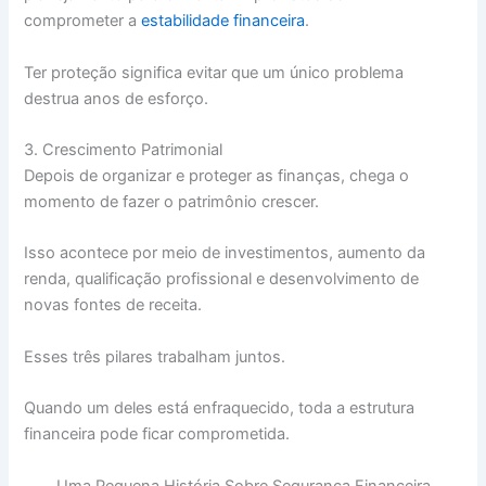
comprometer a
estabilidade financeira
.
Ter proteção significa evitar que um único problema
destrua anos de esforço.
3. Crescimento Patrimonial
Depois de organizar e proteger as finanças, chega o
momento de fazer o patrimônio crescer.
Isso acontece por meio de investimentos, aumento da
renda, qualificação profissional e desenvolvimento de
novas fontes de receita.
Esses três pilares trabalham juntos.
Quando um deles está enfraquecido, toda a estrutura
financeira pode ficar comprometida.
Uma Pequena História Sobre Segurança Financeira