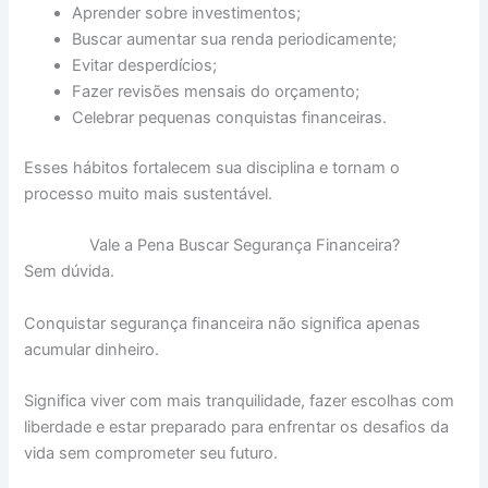
Aprender sobre investimentos;
Buscar aumentar sua renda periodicamente;
Evitar desperdícios;
Fazer revisões mensais do orçamento;
Celebrar pequenas conquistas financeiras.
Esses hábitos fortalecem sua disciplina e tornam o
processo muito mais sustentável.
Vale a Pena Buscar Segurança Financeira?
Sem dúvida.
Conquistar segurança financeira não significa apenas
acumular dinheiro.
Significa viver com mais tranquilidade, fazer escolhas com
liberdade e estar preparado para enfrentar os desafios da
vida sem comprometer seu futuro.