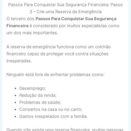
Passos Para Conquistar Sua Segurança Financeira: Passo
3 – Crie uma Reserva de Emergência
O terceiro dos
Passos Para Conquistar Sua Segurança
Financeira
é considerado por muitos especialistas como
um dos mais importantes.
A reserva de emergência funciona como um colchão
financeiro capaz de proteger você contra situações
inesperadas.
Ninguém está livre de enfrentar problemas como:
Desemprego;
Redução da renda;
Problemas de saúde;
Consertos na casa ou no carro;
Gastos inesperados com a família.
Quando não existe uma reserva financeira, muitas pessoas