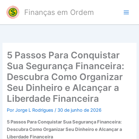
Ir
Finanças em Ordem
para
o
conteúdo
5 Passos Para Conquistar
Sua Segurança Financeira:
Descubra Como Organizar
Seu Dinheiro e Alcançar a
Liberdade Financeira
Por
Jorge L Rodrigues
/
30 de junho de 2026
5 Passos Para Conquistar Sua Segurança Financeira:
Descubra Como Organizar Seu Dinheiro e Alcançar a
Liberdade Financeira