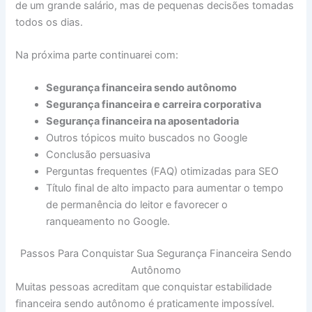
de um grande salário, mas de pequenas decisões tomadas
todos os dias.
Na próxima parte continuarei com:
Segurança financeira sendo autônomo
Segurança financeira e carreira corporativa
Segurança financeira na aposentadoria
Outros tópicos muito buscados no Google
Conclusão persuasiva
Perguntas frequentes (FAQ) otimizadas para SEO
Título final de alto impacto para aumentar o tempo
de permanência do leitor e favorecer o
ranqueamento no Google.
Passos Para Conquistar Sua Segurança Financeira Sendo
Autônomo
Muitas pessoas acreditam que conquistar estabilidade
financeira sendo autônomo é praticamente impossível.