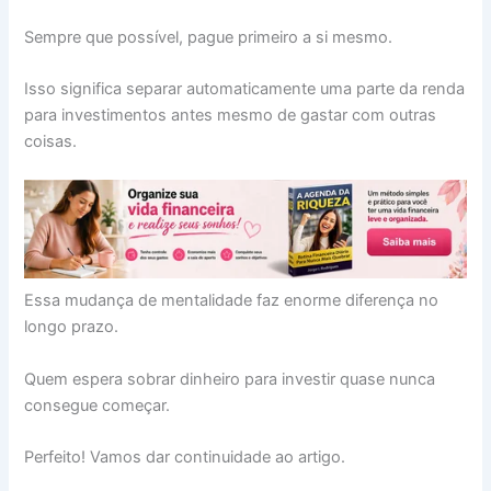
Sempre que possível, pague primeiro a si mesmo.
Isso significa separar automaticamente uma parte da renda
para investimentos antes mesmo de gastar com outras
coisas.
Essa mudança de mentalidade faz enorme diferença no
longo prazo.
Quem espera sobrar dinheiro para investir quase nunca
consegue começar.
Perfeito! Vamos dar continuidade ao artigo.