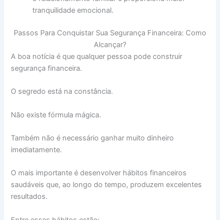
tranquilidade emocional.
Passos Para Conquistar Sua Segurança Financeira: Como
Alcançar?
A boa notícia é que qualquer pessoa pode construir
segurança financeira.
O segredo está na constância.
Não existe fórmula mágica.
Também não é necessário ganhar muito dinheiro
imediatamente.
O mais importante é desenvolver hábitos financeiros
saudáveis que, ao longo do tempo, produzem excelentes
resultados.
Entre esses hábitos estão: