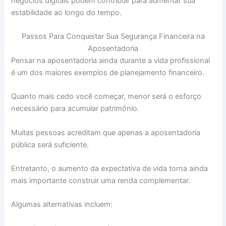
negócios digitais podem contribuir para aumentar sua
estabilidade ao longo do tempo.
Passos Para Conquistar Sua Segurança Financeira na
Aposentadoria
Pensar na aposentadoria ainda durante a vida profissional
é um dos maiores exemplos de planejamento financeiro.
Quanto mais cedo você começar, menor será o esforço
necessário para acumular patrimônio.
Muitas pessoas acreditam que apenas a aposentadoria
pública será suficiente.
Entretanto, o aumento da expectativa de vida torna ainda
mais importante construir uma renda complementar.
Algumas alternativas incluem: