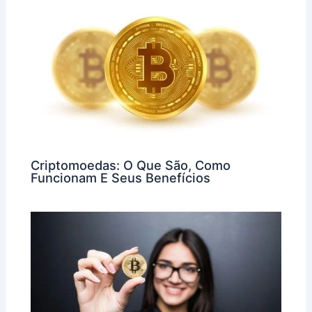
Criptomoedas: O Que São, Como
Funcionam E Seus Benefícios