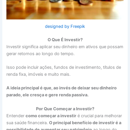
designed by Freepik
O Que É Investir?
Investir significa aplicar seu dinheiro em ativos que possam
gerar retornos ao longo do tempo.
Isso pode incluir ações, fundos de investimento, títulos de
renda fixa, imóveis e muito mais.
A ideia principal é que, ao invés de deixar seu dinheiro
parado, ele cresça e gere renda passiva.
Por Que Começar a Investir?
Entender
como começar a investir
é crucial para melhorar
sua saúde financeira.
O principal benefício de investir é a
possibilidade de aumentar seu patrimônio
ao longo do