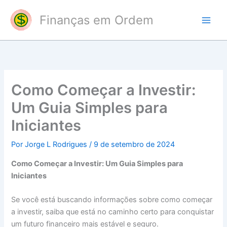
Ir
Finanças em Ordem
para
o
conteúdo
Como Começar a Investir:
Um Guia Simples para
Iniciantes
Por
Jorge L Rodrigues
/
9 de setembro de 2024
Como Começar a Investir: Um Guia Simples para
Iniciantes
Se você está buscando informações sobre como começar
a investir, saiba que está no caminho certo para conquistar
um futuro financeiro mais estável e seguro.