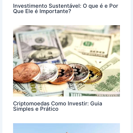
Investimento Sustentável: O que é e Por
Que Ele é Importante?
Criptomoedas Como Investir: Guia
Simples e Prático