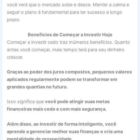
você verá que o mercado sobe e desce. Manter a calma e
seguir o plano é fundamental para ter sucesso a longo
prazo.
Benefícios de Começar a Investir Hoje
Começar a investir cedo traz inúmeros benefícios. Quanto
antes você começar, mais tempo terá para seu dinheiro
crescer.
Graças ao poder dos juros compostos, pequenos valores
aplicados regularmente podem se transformar em
grandes quantias no futuro.
Isso significa que
você pode atingir suas metas
financeiras mais cedo e com mais segurança.
Além disso, ao investir de forma inteligente, você
aprende a gerenciar melhor suas finanças
e cria uma
mentalidade de prosperidade.