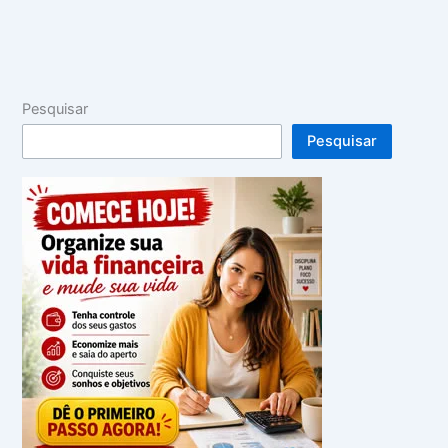
Pesquisar
Pesquisar