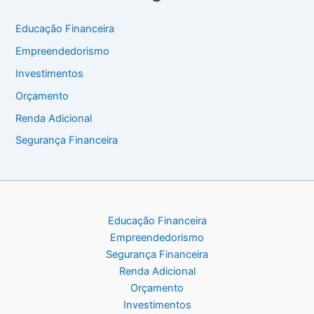
Educação Financeira
Empreendedorismo
Investimentos
Orçamento
Renda Adicional
Segurança Financeira
Educação Financeira
Empreendedorismo
Segurança Financeira
Renda Adicional
Orçamento
Investimentos