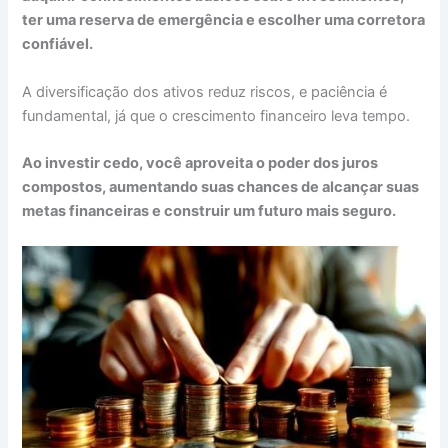
ter uma reserva de emergência e escolher uma corretora
confiável.
A diversificação dos ativos reduz riscos, e paciência é
fundamental, já que o crescimento financeiro leva tempo.
Ao investir cedo, você aproveita o poder dos juros
compostos, aumentando suas chances de alcançar suas
metas financeiras e construir um futuro mais seguro.