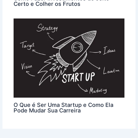
Certo e Colher os Frutos
O Que é Ser Uma Startup e Como Ela
Pode Mudar Sua Carreira