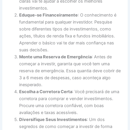
claras vai te ajudar a escolher os melhores
investimentos.
Eduque-se Financeiramente
: O conhecimento é
fundamental para qualquer investidor. Pesquise
sobre diferentes tipos de investimentos, como
ações, títulos de renda fixa e fundos imobiliários.
Aprender o básico vai te dar mais confiança nas
suas decisões.
Monte uma Reserva de Emergência
: Antes de
começar a investir, garanta que você tem uma
reserva de emergência. Essa quantia deve cobrir de
3 a 6 meses de despesas, caso aconteça algo
inesperado.
Escolha a Corretora Certa
: Você precisará de uma
corretora para comprar e vender investimentos.
Procure uma corretora confiável, com boas
avaliações e taxas acessíveis.
Diversifique Seus Investimentos
: Um dos
segredos de como começar a investir de forma