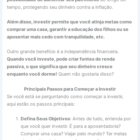
tempo, protegendo seu dinheiro contra a inflação.
Além disso, investir permite que você atinja metas como
comprar uma casa, garantir a educação dos filhos ou se
aposentar mais cedo com tranquilidade, etc.
Outro grande benefício é a independência financeira.
Quando você investe, pode criar fontes de renda
passiva, o que significa que seu dinheiro cresce
enquanto você dorme!
Quem não gostaria disso?
Principais Passos para Começar a Investir
Se você está se perguntando como começar a investir,
aqui estão os passos principais:
Defina Seus Objetivos
: Antes de tudo, entenda por
que você quer investir. É para a aposentadoria?
Comprar uma casa? Viajar pelo mundo? Ter metas