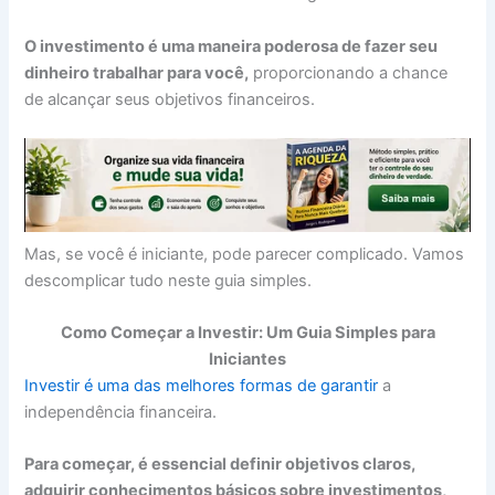
O investimento é uma maneira poderosa de fazer seu
dinheiro trabalhar para você,
proporcionando a chance
de alcançar seus objetivos financeiros.
Mas, se você é iniciante, pode parecer complicado. Vamos
descomplicar tudo neste guia simples.
Como Começar a Investir: Um Guia Simples para
Iniciantes
Investir é uma das melhores formas de garantir
a
independência financeira.
Para começar, é essencial definir objetivos claros,
adquirir conhecimentos básicos sobre investimentos,