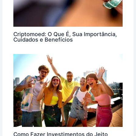
Criptomoed: O Que É, Sua Importância,
Cuidados e Benefícios
Como Fazer Investimentos do Jeito