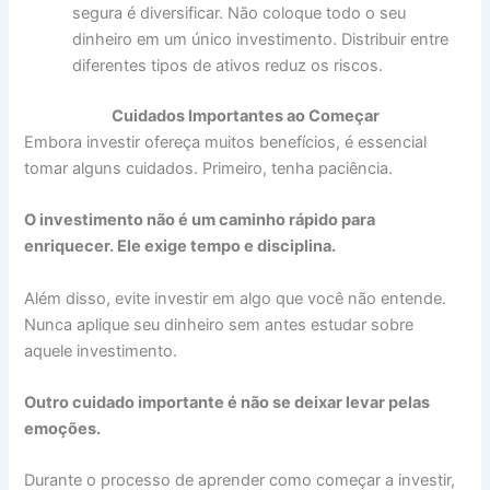
segura é diversificar. Não coloque todo o seu
dinheiro em um único investimento. Distribuir entre
diferentes tipos de ativos reduz os riscos.
Cuidados Importantes ao Começar
Embora investir ofereça muitos benefícios, é essencial
tomar alguns cuidados. Primeiro, tenha paciência.
O investimento não é um caminho rápido para
enriquecer. Ele exige tempo e disciplina.
Além disso, evite investir em algo que você não entende.
Nunca aplique seu dinheiro sem antes estudar sobre
aquele investimento.
Outro cuidado importante é não se deixar levar pelas
emoções.
Durante o processo de aprender como começar a investir,