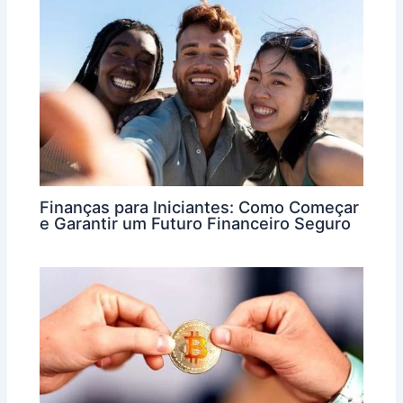
Finanças para Iniciantes: Como Começar
e Garantir um Futuro Financeiro Seguro