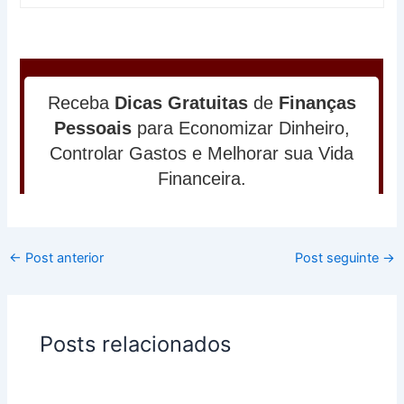
←
Post anterior
Post seguinte
→
Posts relacionados