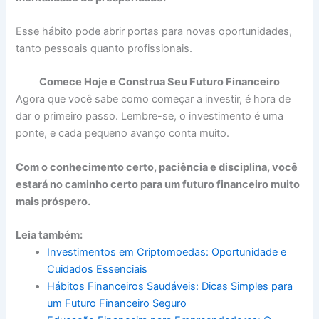
Esse hábito pode abrir portas para novas oportunidades,
tanto pessoais quanto profissionais.
Comece Hoje e Construa Seu Futuro Financeiro
Agora que você sabe como começar a investir, é hora de
dar o primeiro passo. Lembre-se, o investimento é uma
ponte, e cada pequeno avanço conta muito.
Com o conhecimento certo, paciência e disciplina, você
estará no caminho certo para um futuro financeiro muito
mais próspero.
Leia também:
Investimentos em Criptomoedas: Oportunidade e
Cuidados Essenciais
Hábitos Financeiros Saudáveis: Dicas Simples para
um Futuro Financeiro Seguro