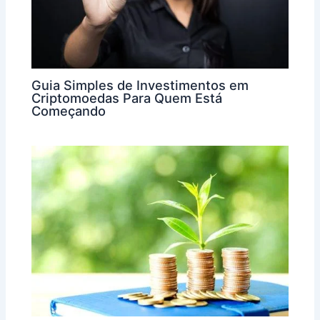
Guia Simples de Investimentos em
Criptomoedas Para Quem Está
Começando