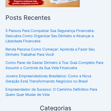
Posts Recentes
5 Passos Para Conquistar Sua Segurança Financeira:
Descubra Como Organizar Seu Dinheiro e Alcançar a
Liberdade Financeira
Renda Passiva Como Começar: Aprenda a Fazer Seu
Dinheiro Trabalhar Para Você
Como Parar de Gastar Dinheiro à Toa: Guia Completo Para
Assumir o Controle da Sua Vida Financeira
Jovens Empreendedores Brasileiros: Como a Nova
Geração Está Transformando Negócios no Brasil
Empreendedor de Sucesso: O Caminho Definitivo Para
Quem Quer Mudar de Vida
Categorias