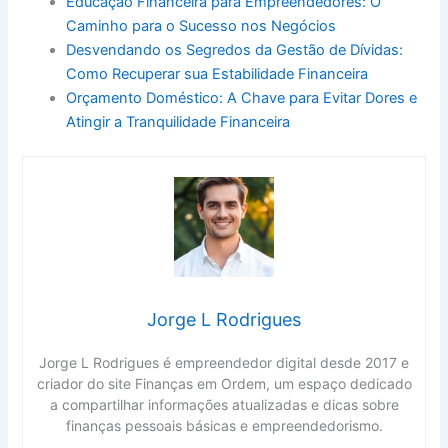
Educação Financeira para Empreendedores: O
Caminho para o Sucesso nos Negócios
Desvendando os Segredos da Gestão de Dívidas:
Como Recuperar sua Estabilidade Financeira
Orçamento Doméstico: A Chave para Evitar Dores e
Atingir a Tranquilidade Financeira
Jorge L Rodrigues
Jorge L Rodrigues é empreendedor digital desde 2017 e
criador do site Finanças em Ordem, um espaço dedicado
a compartilhar informações atualizadas e dicas sobre
finanças pessoais básicas e empreendedorismo.