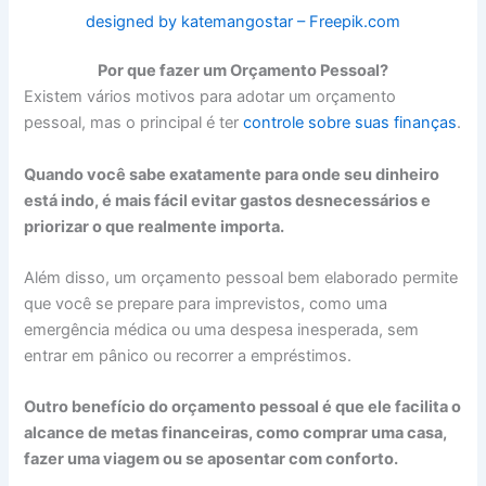
designed by katemangostar – Freepik.com
Por que fazer um Orçamento Pessoal?
Existem vários motivos para adotar um orçamento
pessoal, mas o principal é ter
controle sobre suas finanças
.
Quando você sabe exatamente para onde seu dinheiro
está indo, é mais fácil evitar gastos desnecessários e
priorizar o que realmente importa.
Além disso, um orçamento pessoal bem elaborado permite
que você se prepare para imprevistos, como uma
emergência médica ou uma despesa inesperada, sem
entrar em pânico ou recorrer a empréstimos.
Outro benefício do orçamento pessoal é que ele facilita o
alcance de metas financeiras, como comprar uma casa,
fazer uma viagem ou se aposentar com conforto.