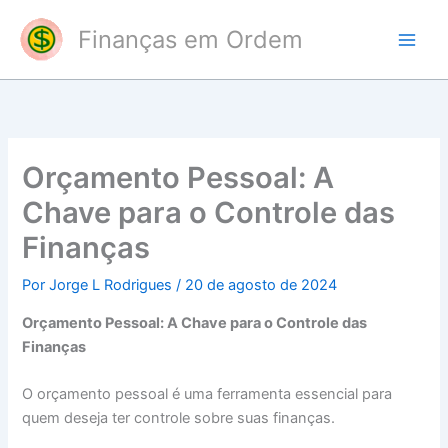
Ir
Finanças em Ordem
para
o
conteúdo
Orçamento Pessoal: A
Chave para o Controle das
Finanças
Por
Jorge L Rodrigues
/
20 de agosto de 2024
Orçamento Pessoal: A Chave para o Controle das
Finanças
O orçamento pessoal é uma ferramenta essencial para
quem deseja ter controle sobre suas finanças.