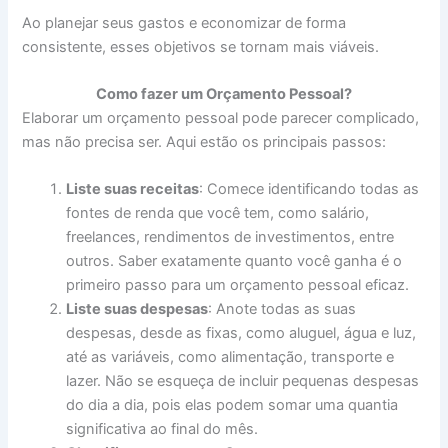
Ao planejar seus gastos e economizar de forma
consistente, esses objetivos se tornam mais viáveis.
Como fazer um Orçamento Pessoal?
Elaborar um orçamento pessoal pode parecer complicado,
mas não precisa ser. Aqui estão os principais passos:
Liste suas receitas
: Comece identificando todas as
fontes de renda que você tem, como salário,
freelances, rendimentos de investimentos, entre
outros. Saber exatamente quanto você ganha é o
primeiro passo para um orçamento pessoal eficaz.
Liste suas despesas
: Anote todas as suas
despesas, desde as fixas, como aluguel, água e luz,
até as variáveis, como alimentação, transporte e
lazer. Não se esqueça de incluir pequenas despesas
do dia a dia, pois elas podem somar uma quantia
significativa ao final do mês.