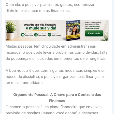
Com ele, é possível planejar os gastos, economizar
dinheiro e alcançar metas financeiras.
Muitas pessoas têm dificuldade em administrar seus
recursos, o que pode levar a problemas como dívidas, falta
de poupança e dificuldades em momentos de emergência.
A boa notícia é que, com algumas mudanças simples e um
pouco de disciplina, é possível organizar suas finanças e
ter mais tranquilidade.
Orçamento Pessoal: A Chave para o Controle das
Finanças
Orçamento pessoal é um plano financeiro que envolve a
previsão de receitas (quanto você ganha) e despesas