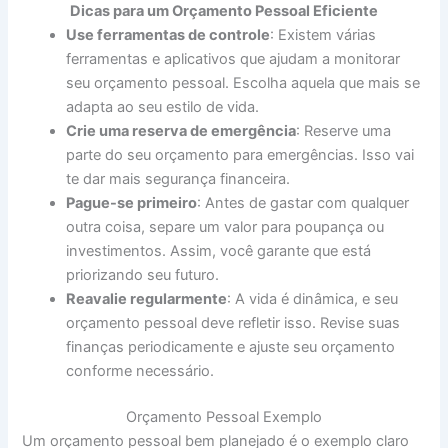
Dicas para um Orçamento Pessoal Eficiente
Use ferramentas de controle
: Existem várias
ferramentas e aplicativos que ajudam a monitorar
seu orçamento pessoal. Escolha aquela que mais se
adapta ao seu estilo de vida.
Crie uma reserva de emergência
: Reserve uma
parte do seu orçamento para emergências. Isso vai
te dar mais segurança financeira.
Pague-se primeiro
: Antes de gastar com qualquer
outra coisa, separe um valor para poupança ou
investimentos. Assim, você garante que está
priorizando seu futuro.
Reavalie regularmente
: A vida é dinâmica, e seu
orçamento pessoal deve refletir isso. Revise suas
finanças periodicamente e ajuste seu orçamento
conforme necessário.
Orçamento Pessoal Exemplo
Um orçamento pessoal bem planejado é o exemplo claro