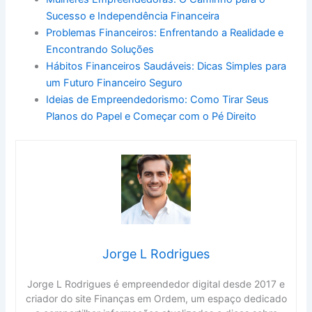
Sucesso e Independência Financeira
Problemas Financeiros: Enfrentando a Realidade e
Encontrando Soluções
Hábitos Financeiros Saudáveis: Dicas Simples para
um Futuro Financeiro Seguro
Ideias de Empreendedorismo: Como Tirar Seus
Planos do Papel e Começar com o Pé Direito
Jorge L Rodrigues
Jorge L Rodrigues é empreendedor digital desde 2017 e
criador do site Finanças em Ordem, um espaço dedicado