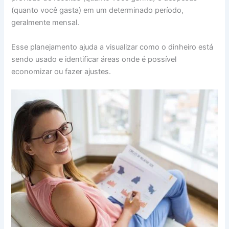
(quanto você gasta) em um determinado período,
geralmente mensal.
Esse planejamento ajuda a visualizar como o dinheiro está
sendo usado e identificar áreas onde é possível
economizar ou fazer ajustes.