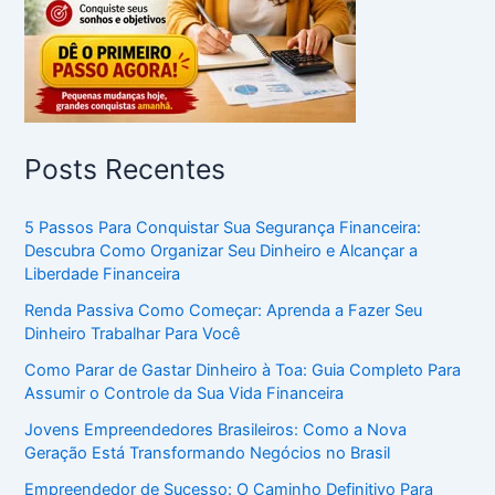
Posts Recentes
5 Passos Para Conquistar Sua Segurança Financeira:
Descubra Como Organizar Seu Dinheiro e Alcançar a
Liberdade Financeira
Renda Passiva Como Começar: Aprenda a Fazer Seu
Dinheiro Trabalhar Para Você
Como Parar de Gastar Dinheiro à Toa: Guia Completo Para
Assumir o Controle da Sua Vida Financeira
Jovens Empreendedores Brasileiros: Como a Nova
Geração Está Transformando Negócios no Brasil
Empreendedor de Sucesso: O Caminho Definitivo Para