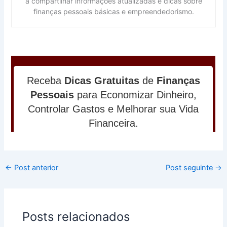
a compartilhar informações atualizadas e dicas sobre
finanças pessoais básicas e empreendedorismo.
←
Post anterior
Post seguinte
→
Posts relacionados