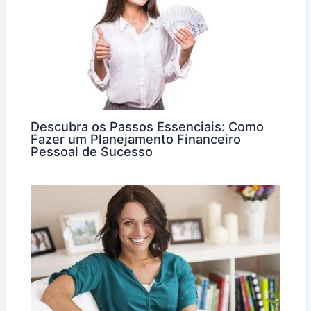
Descubra os Passos Essenciais: Como
Fazer um Planejamento Financeiro
Pessoal de Sucesso