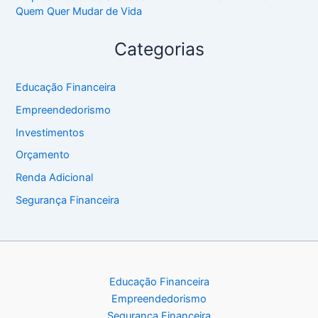
Quem Quer Mudar de Vida
Categorias
Educação Financeira
Empreendedorismo
Investimentos
Orçamento
Renda Adicional
Segurança Financeira
Educação Financeira
Empreendedorismo
Segurança Financeira