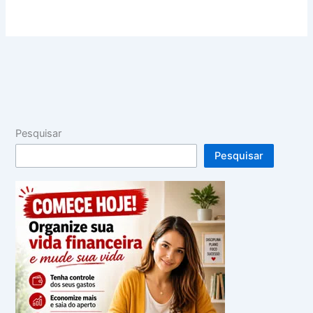
Pesquisar
Pesquisar