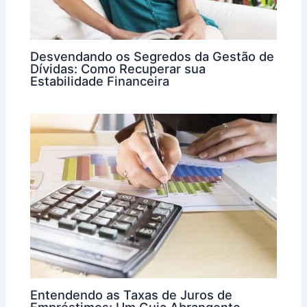
Desvendando os Segredos da Gestão de
Dívidas: Como Recuperar sua
Estabilidade Financeira
Entendendo as Taxas de Juros de
Empréstimos: Um Guia Abrangente