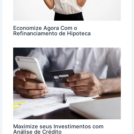
Economize Agora Com o
Refinanciamento de Hipoteca
Maximize seus Investimentos com
Análise de Crédito