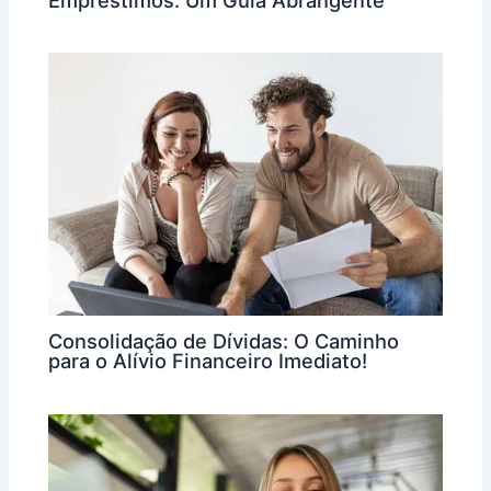
Consolidação de Dívidas: O Caminho
para o Alívio Financeiro Imediato!