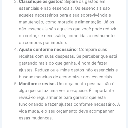
Classifique os gastos
: Separe os gastos em
essenciais e não essenciais. Os essenciais são
aqueles necessários para a sua sobrevivência e
manutenção, como moradia e alimentação. Já os
não essenciais são aqueles que você pode reduzir
ou cortar, se necessário, como idas a restaurantes
ou compras por impulso.
Ajuste conforme necessário
: Compare suas
receitas com suas despesas. Se perceber que está
gastando mais do que ganha, é hora de fazer
ajustes. Reduza ou elimine gastos não essenciais e
busque maneiras de economizar nos essenciais.
Monitore e revise
: Um orçamento pessoal não é
algo que se faz uma vez e esquece. É importante
revisá-lo regularmente para garantir que está
funcionando e fazer ajustes conforme necessário. A
vida muda, e o seu orçamento deve acompanhar
essas mudanças.