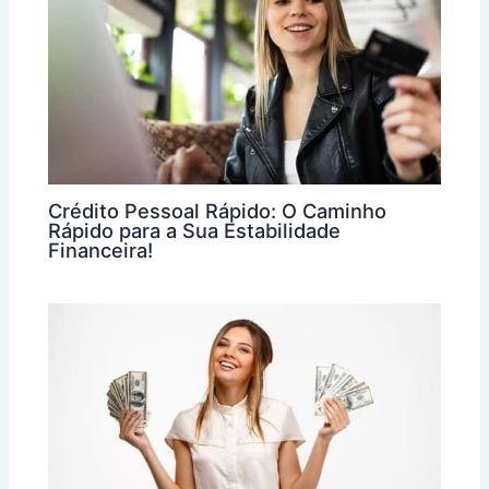
Crédito Pessoal Rápido: O Caminho
Rápido para a Sua Estabilidade
Financeira!