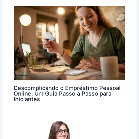
Descomplicando o Empréstimo Pessoal
Online: Um Guia Passo a Passo para
Iniciantes