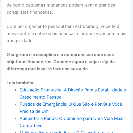
de como pequenas mudanças podem levar a grandes
conquistas financeiras.
Com um orçamento pessoal bem estruturado, você terá
mais controle sobre suas finanças e poderá viver com mais
tranquilidade.
O segredo é a disciplina e o compromisso com seus
objetivos financeiros. Comece agora e veja a rápida
diferença que isso irá fazer na sua vida.
Leia também:
Educação Financeira: A Direção Para a Estabilidade e
Crescimento Pessoal
Fundos de Emergência: O Que São e Por Que Você
Precisa de Um
Aumentar a Renda: O Caminho para Uma Vida Mais
Confortável
Mulheres Empreendedoras: O Caminho para o