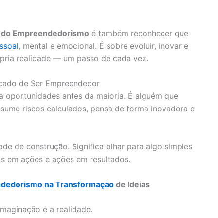
ia do Empreendedorismo
é também reconhecer que
ssoal
, mental e emocional. É sobre evoluir, inovar e
ópria realidade — um passo de cada vez.
ficado de Ser Empreendedor
oportunidades antes da maioria. É alguém que
sume riscos calculados, pensa de forma inovadora e
ade de construção. Significa olhar para algo simples
ias em ações e ações em resultados.
dedorismo na Transformação
de Ideias
maginação e a realidade.