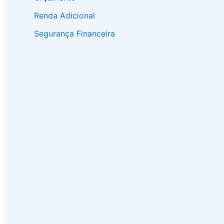
Renda Adicional
Segurança Financeira