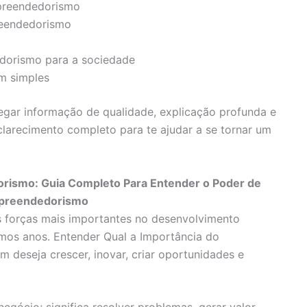
mpreendedorismo
reendedorismo
dorismo para a sociedade
m simples
regar informação de qualidade, explicação profunda e
sclarecimento completo para te ajudar a se tornar um
rismo: Guia Completo Para Entender o Poder de
preendedorismo
 forças mais importantes no desenvolvimento
timos anos. Entender Qual a Importância do
 deseja crescer, inovar, criar oportunidades e