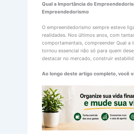
Qual a Importância do Empreendedoris
Empreendedorismo
O empreendedorismo sempre esteve liga
realidades. Nos últimos anos, com tant
comportamentais, compreender Qual a 
tornou essencial não só para quem des
destacar no mercado, construir estabilid
Ao longo deste artigo completo, você v