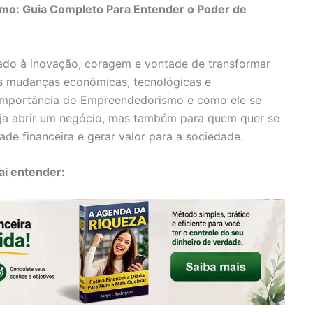
mo: Guia Completo Para Entender o Poder de
do à inovação, coragem e vontade de transformar
as mudanças econômicas, tecnológicas e
Importância do Empreendedorismo e como ele se
eja abrir um negócio, mas também para quem quer se
ade financeira e gerar valor para a sociedade.
ai entender: