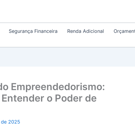
Segurança Financeira
Renda Adicional
Orçamen
 do Empreendedorismo:
 Entender o Poder de
 de 2025