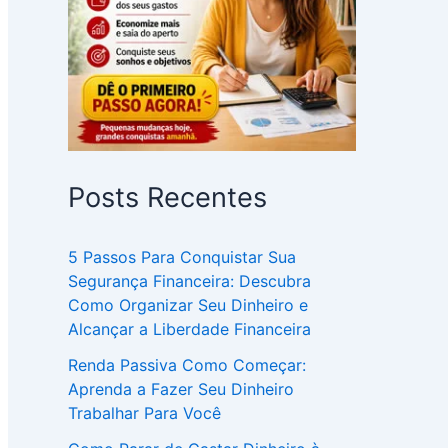
Posts Recentes
5 Passos Para Conquistar Sua
Segurança Financeira: Descubra
Como Organizar Seu Dinheiro e
Alcançar a Liberdade Financeira
Renda Passiva Como Começar:
Aprenda a Fazer Seu Dinheiro
Trabalhar Para Você