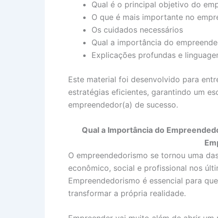
Qual é o principal objetivo do e
O que é mais importante no emp
Os cuidados necessários
Qual a importância do empreende
Explicações profundas e linguage
Este material foi desenvolvido para ent
estratégias eficientes, garantindo um e
empreendedor(a) de sucesso.
Qual a Importância do Empreendedo
Em
O empreendedorismo se tornou uma das
econômico, social e profissional nos úl
Empreendedorismo é essencial para quem
transformar a própria realidade.