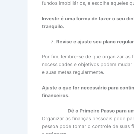
fundos imobiliários, e escolha aqueles q
Investir é uma forma de fazer o seu din
tranquilo.
Revise e ajuste seu plano regul
Por fim, lembre-se de que organizar as 
necessidades e objetivos podem mudar 
e suas metas regularmente.
Ajuste o que for necessário para conti
financeiros.
Dê o Primeiro Passo para um
Organizar as finanças pessoais pode par
pessoa pode tomar o controle de suas fi