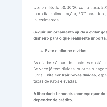
Use o método 50/30/20 como base: 50%
moradia e alimentação), 30% para dese
investimentos.
Seguir um orçamento ajuda a evitar ga
dinheiro para o que realmente importa.
Evite e elimine dívidas
As dívidas são um dos maiores obstácul
Se você já tem dívidas, priorize o pag
juros.
Evite contrair novas dívidas,
espec
taxas de juros elevadas.
A liberdade financeira começa quando
depender de crédito.