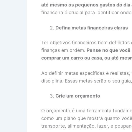
até mesmo os pequenos gastos do dia a
financeira é crucial para identificar ond
Defina metas financeiras claras
Ter objetivos financeiros bem definido
finanças em ordem.
Pense no que você q
comprar um carro ou casa, ou até mes
Ao definir metas específicas e realistas
disciplina. Essas metas serão o seu guia,
Crie um orçamento
O orçamento é uma ferramenta fundament
como um plano que mostra quanto você
transporte, alimentação, lazer, e poupan