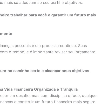
ue mais se adequam ao seu perfil e objetivos.
heiro trabalhar para você e garantir um futuro mais
armente
finanças pessoais é um processo contínuo. Suas
com o tempo, e é importante revisar seu orçamento
nuar no caminho certo e alcançar seus objetivos
a Vida Financeira Organizada e Tranquila
ecer um desafio, mas com disciplina e foco, qualquer
nanças e construir um futuro financeiro mais seguro