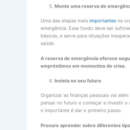
Monte uma reserva de emergênc
Uma das etapas mais
importantes
na org
emergência. Esse fundo deve ser suficie
básicas, e serve para situações inespe
saúde.
A reserva de emergência oferece segur
empréstimos em momentos de crise.
Invista no seu futuro
Organizar as finanças pessoais vai alé
pensar no futuro e começar a investir
o importante é dar o primeiro passo.
Procure aprender sobre diferentes tip