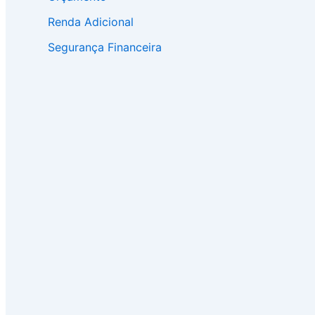
Renda Adicional
Segurança Financeira