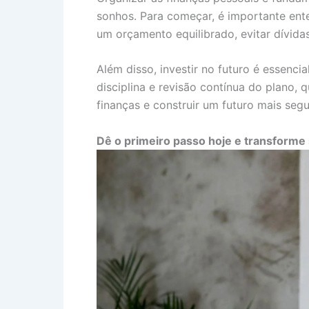
sonhos. Para começar, é importante enten
um orçamento equilibrado, evitar dívida
Além disso, investir no futuro é essencia
disciplina e revisão contínua do plano,
finanças e construir um futuro mais seg
Dê o primeiro passo hoje e transforme 