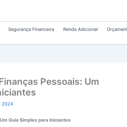
Segurança Financeira
Renda Adicional
Orçamen
Finanças Pessoais: Um
niciantes
e 2024
Um Guia Simples para Iniciantes