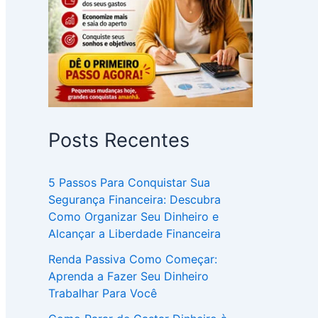
Posts Recentes
5 Passos Para Conquistar Sua
Segurança Financeira: Descubra
Como Organizar Seu Dinheiro e
Alcançar a Liberdade Financeira
Renda Passiva Como Começar:
Aprenda a Fazer Seu Dinheiro
Trabalhar Para Você