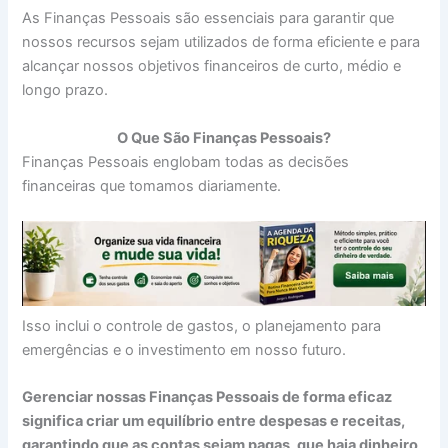
As Finanças Pessoais são essenciais para garantir que
nossos recursos sejam utilizados de forma eficiente e para
alcançar nossos objetivos financeiros de curto, médio e
longo prazo.
O Que São Finanças Pessoais?
Finanças Pessoais englobam todas as decisões
financeiras que tomamos diariamente.
Isso inclui o controle de gastos, o planejamento para
emergências e o investimento em nosso futuro.
Gerenciar nossas Finanças Pessoais de forma eficaz
significa criar um equilíbrio entre despesas e receitas,
garantindo que as contas sejam pagas, que haja dinheiro