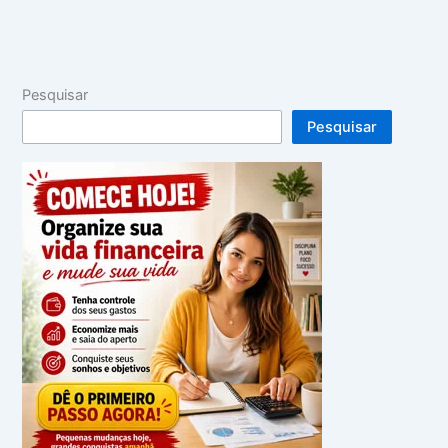
Pesquisar
Pesquisar