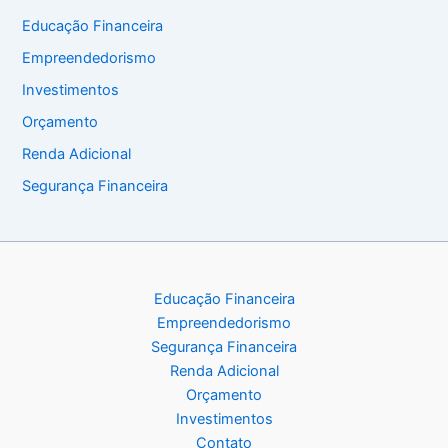
Educação Financeira
Empreendedorismo
Investimentos
Orçamento
Renda Adicional
Segurança Financeira
Educação Financeira
Empreendedorismo
Segurança Financeira
Renda Adicional
Orçamento
Investimentos
Contato