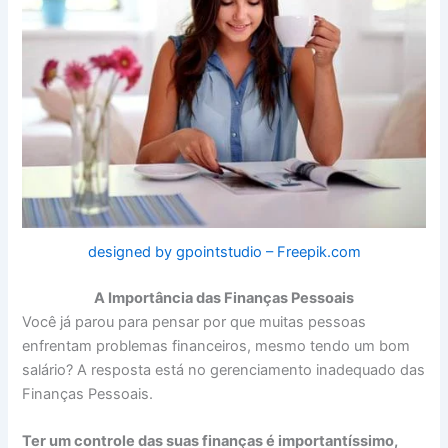
designed by gpointstudio – Freepik.com
A Importância das Finanças Pessoais
Você já parou para pensar por que muitas pessoas
enfrentam problemas financeiros, mesmo tendo um bom
salário? A resposta está no gerenciamento inadequado das
Finanças Pessoais.
Ter um controle das suas finanças é importantíssimo,