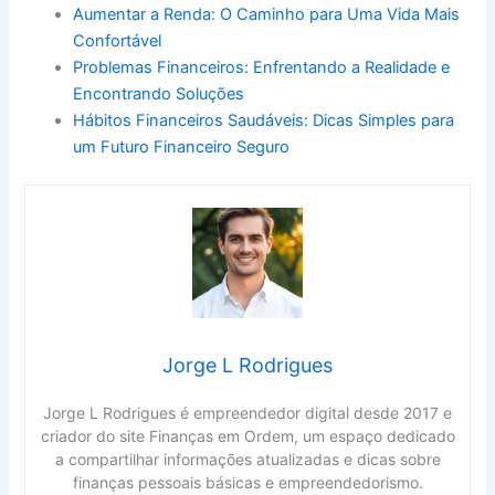
Aumentar a Renda: O Caminho para Uma Vida Mais
Confortável
Problemas Financeiros: Enfrentando a Realidade e
Encontrando Soluções
Hábitos Financeiros Saudáveis: Dicas Simples para
um Futuro Financeiro Seguro
Jorge L Rodrigues
Jorge L Rodrigues é empreendedor digital desde 2017 e
criador do site Finanças em Ordem, um espaço dedicado
a compartilhar informações atualizadas e dicas sobre
finanças pessoais básicas e empreendedorismo.