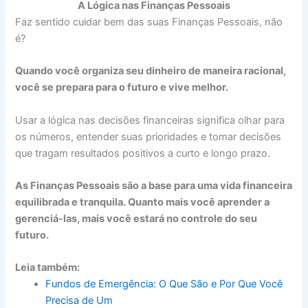
A Lógica nas Finanças Pessoais
Faz sentido cuidar bem das suas Finanças Pessoais, não
é?
Quando você organiza seu dinheiro de maneira racional,
você se prepara para o futuro e vive melhor.
Usar a lógica nas decisões financeiras significa olhar para
os números, entender suas prioridades e tomar decisões
que tragam resultados positivos a curto e longo prazo.
As Finanças Pessoais são a base para uma vida financeira
equilibrada e tranquila.
Quanto mais você aprender a
gerenciá-las, mais você estará no controle do seu
futuro.
Leia também:
Fundos de Emergência: O Que São e Por Que Você
Precisa de Um