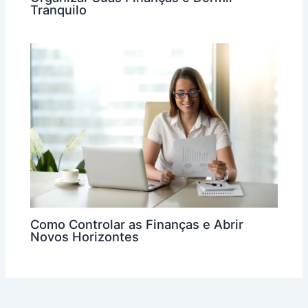
Tranquilo
Como Controlar as Finanças e Abrir
Novos Horizontes