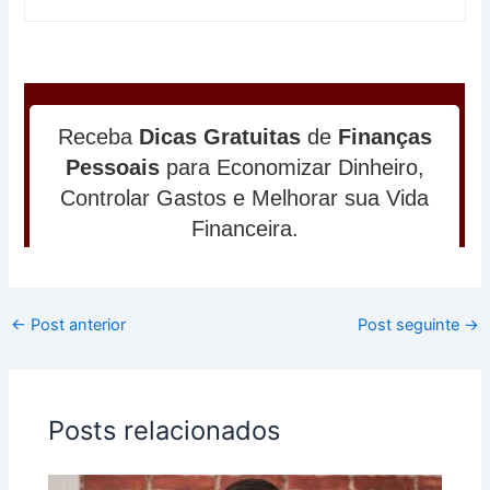
←
Post anterior
Post seguinte
→
Posts relacionados