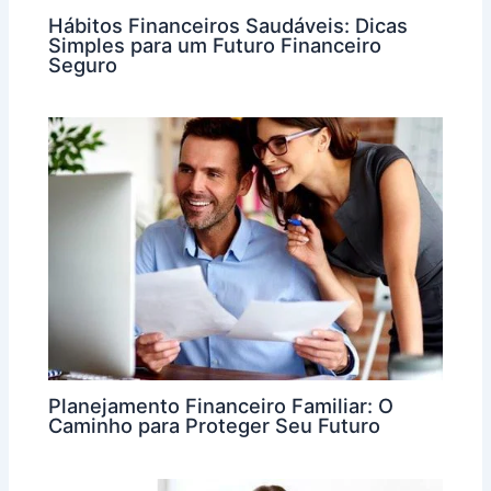
Hábitos Financeiros Saudáveis: Dicas
Simples para um Futuro Financeiro
Seguro
Planejamento Financeiro Familiar: O
Caminho para Proteger Seu Futuro