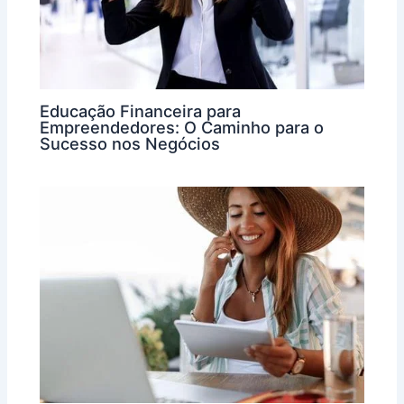
Educação Financeira para
Empreendedores: O Caminho para o
Sucesso nos Negócios