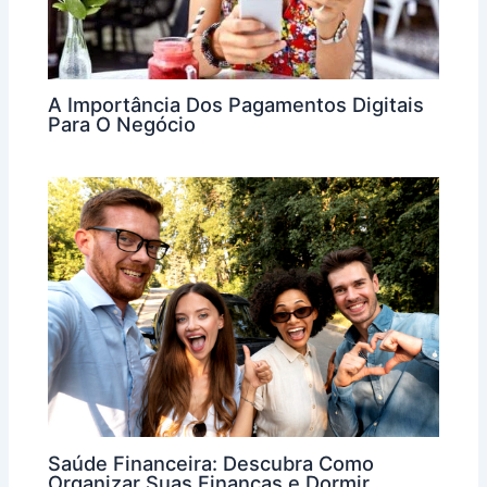
A Importância Dos Pagamentos Digitais
Para O Negócio
Saúde Financeira: Descubra Como
Organizar Suas Finanças e Dormir