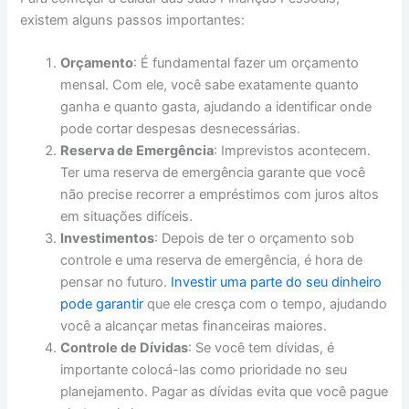
existem alguns passos importantes:
Orçamento
: É fundamental fazer um orçamento
mensal. Com ele, você sabe exatamente quanto
ganha e quanto gasta, ajudando a identificar onde
pode cortar despesas desnecessárias.
Reserva de Emergência
: Imprevistos acontecem.
Ter uma reserva de emergência garante que você
não precise recorrer a empréstimos com juros altos
em situações difíceis.
Investimentos
: Depois de ter o orçamento sob
controle e uma reserva de emergência, é hora de
pensar no futuro.
Investir uma parte do seu dinheiro
pode garantir
que ele cresça com o tempo, ajudando
você a alcançar metas financeiras maiores.
Controle de Dívidas
: Se você tem dívidas, é
importante colocá-las como prioridade no seu
planejamento. Pagar as dívidas evita que você pague