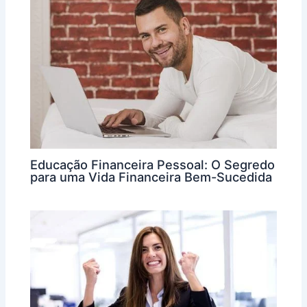
Educação Financeira Pessoal: O Segredo
para uma Vida Financeira Bem-Sucedida