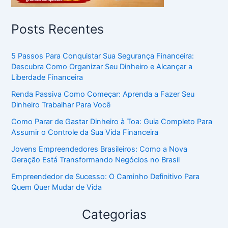
Posts Recentes
5 Passos Para Conquistar Sua Segurança Financeira:
Descubra Como Organizar Seu Dinheiro e Alcançar a
Liberdade Financeira
Renda Passiva Como Começar: Aprenda a Fazer Seu
Dinheiro Trabalhar Para Você
Como Parar de Gastar Dinheiro à Toa: Guia Completo Para
Assumir o Controle da Sua Vida Financeira
Jovens Empreendedores Brasileiros: Como a Nova
Geração Está Transformando Negócios no Brasil
Empreendedor de Sucesso: O Caminho Definitivo Para
Quem Quer Mudar de Vida
Categorias