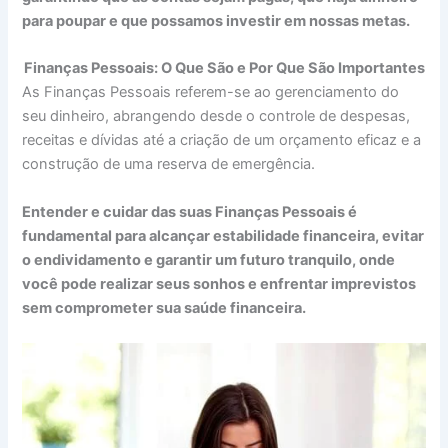
para poupar e que possamos investir em nossas metas.
Finanças Pessoais: O Que São e Por Que São Importantes
As Finanças Pessoais referem-se ao gerenciamento do
seu dinheiro, abrangendo desde o controle de despesas,
receitas e dívidas até a criação de um orçamento eficaz e a
construção de uma reserva de emergência.
Entender e cuidar das suas Finanças Pessoais é
fundamental para alcançar estabilidade financeira, evitar
o endividamento e garantir um futuro tranquilo, onde
você pode realizar seus sonhos e enfrentar imprevistos
sem comprometer sua saúde financeira.