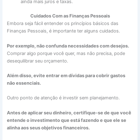
ainda mais juros e taxas.
Cuidados Com as Finanças Pessoais
Embora seja fácil entender os princípios básicos das
Finanças Pessoais, é importante ter alguns cuidados.
Por exemplo, não confunda necessidades com desejos.
Comprar algo porque você quer, mas não precisa, pode
desequilibrar seu orçamento.
Além disso, evite entrar em dívidas para cobrir gastos
não essenciais.
Outro ponto de atenção é investir sem planejamento.
Antes de aplicar seu dinheiro, certifique-se de que você
entende o investimento que está fazendo e que ele se
alinha aos seus objetivos financeiros.