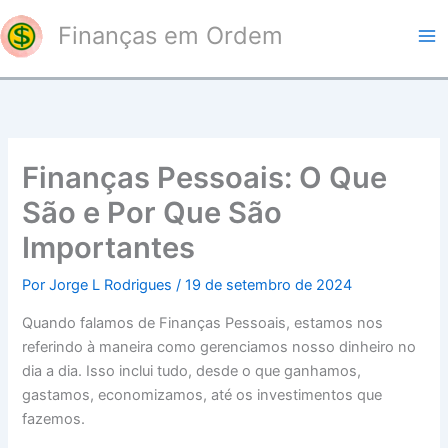
Ir
Finanças em Ordem
para
o
conteúdo
Finanças Pessoais: O Que
São e Por Que São
Importantes
Por
Jorge L Rodrigues
/
19 de setembro de 2024
Quando falamos de Finanças Pessoais, estamos nos
referindo à maneira como gerenciamos nosso dinheiro no
dia a dia. Isso inclui tudo, desde o que ganhamos,
gastamos, economizamos, até os investimentos que
fazemos.