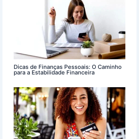
Dicas de Finanças Pessoais: O Caminho
para a Estabilidade Financeira