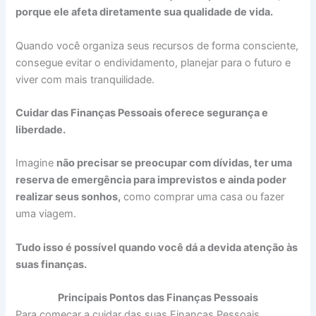
porque ele afeta diretamente sua qualidade de vida.
Quando você organiza seus recursos de forma consciente,
consegue evitar o endividamento, planejar para o futuro e
viver com mais tranquilidade.
Cuidar das Finanças Pessoais oferece segurança e
liberdade.
Imagine
não precisar se preocupar com dívidas, ter uma
reserva de emergência para imprevistos e ainda poder
realizar seus sonhos,
como comprar uma casa ou fazer
uma viagem.
Tudo isso é possível quando você dá a devida atenção às
suas finanças.
Principais Pontos das Finanças Pessoais
Para começar a cuidar das suas Finanças Pessoais,