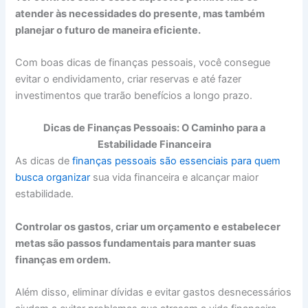
atender às necessidades do presente, mas também
planejar o futuro de maneira eficiente.
Com boas dicas de finanças pessoais, você consegue
evitar o endividamento, criar reservas e até fazer
investimentos que trarão benefícios a longo prazo.
Dicas de Finanças Pessoais: O Caminho para a
Estabilidade Financeira
As dicas de
finanças pessoais são essenciais para quem
busca organizar
sua vida financeira e alcançar maior
estabilidade.
Controlar os gastos, criar um orçamento e estabelecer
metas são passos fundamentais para manter suas
finanças em ordem.
Além disso, eliminar dívidas e evitar gastos desnecessários