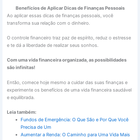
Benefícios de Aplicar Dicas de Finanças Pessoais
Ao aplicar essas dicas de finanças pessoais, você
transforma sua relação com o dinheiro.
O controle financeiro traz paz de espírito, reduz o estresse
e te dá a liberdade de realizar seus sonhos.
Com uma vida financeira organizada, as possibilidades
são infinitas!
Então, comece hoje mesmo a cuidar das suas finanças e
experimente os benefícios de uma vida financeira saudável
e equilibrada.
Leia também:
Fundos de Emergência: O Que São e Por Que Você
Precisa de Um
Aumentar a Renda: O Caminho para Uma Vida Mais