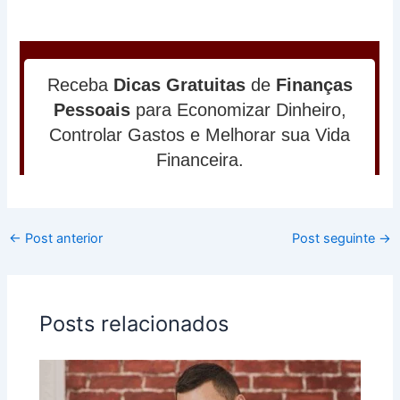
←
Post anterior
Post seguinte
→
Posts relacionados