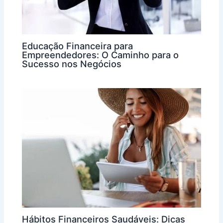
Educação Financeira para
Empreendedores: O Caminho para o
Sucesso nos Negócios
Hábitos Financeiros Saudáveis: Dicas