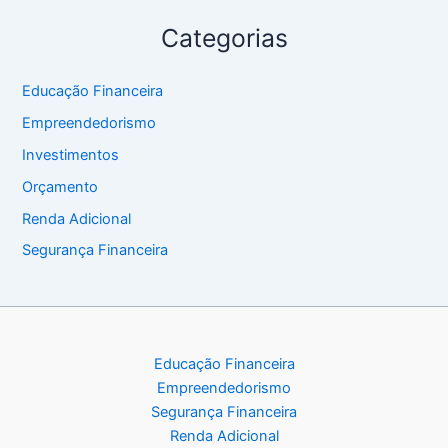
Categorias
Educação Financeira
Empreendedorismo
Investimentos
Orçamento
Renda Adicional
Segurança Financeira
Educação Financeira
Empreendedorismo
Segurança Financeira
Renda Adicional