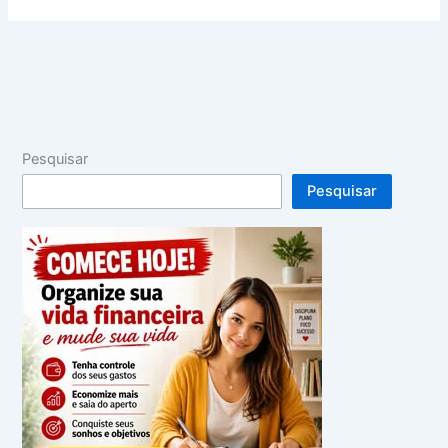
Pesquisar
Pesquisar