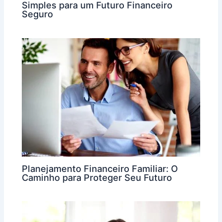
Simples para um Futuro Financeiro
Seguro
Planejamento Financeiro Familiar: O
Caminho para Proteger Seu Futuro