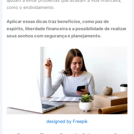
ajudam a evitar problemas que atrasam a vida financeira,
como o endividamento.
Aplicar essas dicas traz benefícios, como paz de
espírito, liberdade financeira e a possibilidade de realizar
seus sonhos com segurança e planejamento.
designed by Freepik