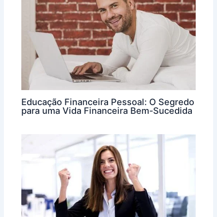
Educação Financeira Pessoal: O Segredo
para uma Vida Financeira Bem-Sucedida