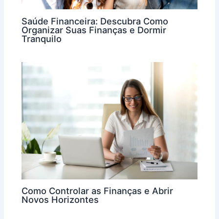
Saúde Financeira: Descubra Como
Organizar Suas Finanças e Dormir
Tranquilo
Como Controlar as Finanças e Abrir
Novos Horizontes