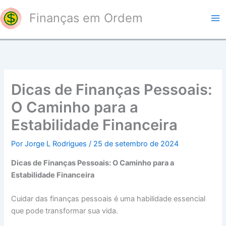
Ir
Finanças em Ordem
para
o
conteúdo
Dicas de Finanças Pessoais:
O Caminho para a
Estabilidade Financeira
Por
Jorge L Rodrigues
/
25 de setembro de 2024
Dicas de Finanças Pessoais: O Caminho para a
Estabilidade Financeira
Cuidar das finanças pessoais é uma habilidade essencial
que pode transformar sua vida.