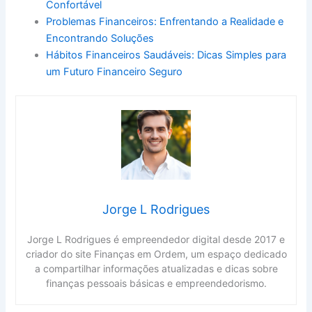
Confortável
Problemas Financeiros: Enfrentando a Realidade e
Encontrando Soluções
Hábitos Financeiros Saudáveis: Dicas Simples para
um Futuro Financeiro Seguro
Jorge L Rodrigues
Jorge L Rodrigues é empreendedor digital desde 2017 e
criador do site Finanças em Ordem, um espaço dedicado
a compartilhar informações atualizadas e dicas sobre
finanças pessoais básicas e empreendedorismo.