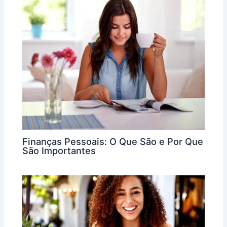
Finanças Pessoais: O Que São e Por Que
São Importantes