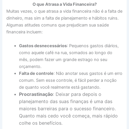
O que Atrasa a Vida Financeira?
Muitas vezes, o que atrasa a vida financeira não é a falta de
dinheiro, mas sim a falta de planejamento e hábitos ruins.
Algumas atitudes comuns que prejudicam sua saúde
financeira incluem:
Gastos desnecessários
: Pequenos gastos diários,
como aquele café na rua, somados ao longo do
mês, podem fazer um grande estrago no seu
orçamento.
Falta de controle
: Não anotar seus gastos é um erro
comum. Sem esse controle, é fácil perder a noção
de quanto você realmente está gastando.
Procrastinação
: Deixar para depois o
planejamento das suas finanças é uma das
maiores barreiras para o sucesso financeiro.
Quanto mais cedo você começa, mais rápido
colhe os benefícios.