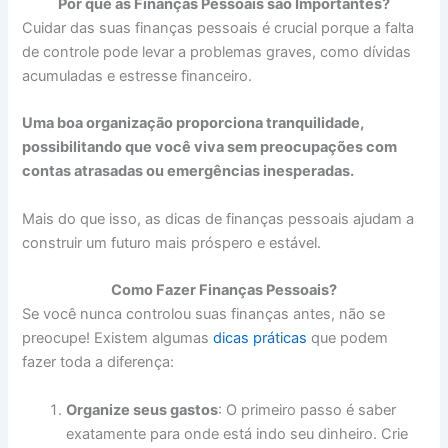
Por que as Finanças Pessoais são Importantes?
Cuidar das suas finanças pessoais é crucial porque a falta
de controle pode levar a problemas graves, como dívidas
acumuladas e estresse financeiro.
Uma boa organização proporciona tranquilidade,
possibilitando que você viva sem preocupações com
contas atrasadas ou emergências inesperadas.
Mais do que isso, as dicas de finanças pessoais ajudam a
construir um futuro mais próspero e estável.
Como Fazer Finanças Pessoais?
Se você nunca controlou suas finanças antes, não se
preocupe! Existem algumas
dicas práticas
que podem
fazer toda a diferença:
Organize seus gastos
: O primeiro passo é saber
exatamente para onde está indo seu dinheiro. Crie