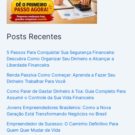
Posts Recentes
5 Passos Para Conquistar Sua Segurança Financeira:
Descubra Como Organizar Seu Dinheiro e Alcançar a
Liberdade Financeira
Renda Passiva Como Começar: Aprenda a Fazer Seu
Dinheiro Trabalhar Para Você
Como Parar de Gastar Dinheiro à Toa: Guia Completo Para
Assumir o Controle da Sua Vida Financeira
Jovens Empreendedores Brasileiros: Como a Nova
Geração Está Transformando Negócios no Brasil
Empreendedor de Sucesso: O Caminho Definitivo Para
Quem Quer Mudar de Vida