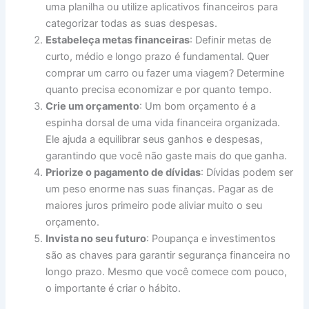
uma planilha ou utilize aplicativos financeiros para
categorizar todas as suas despesas.
Estabeleça metas financeiras
: Definir metas de
curto, médio e longo prazo é fundamental. Quer
comprar um carro ou fazer uma viagem? Determine
quanto precisa economizar e por quanto tempo.
Crie um orçamento
: Um bom orçamento é a
espinha dorsal de uma vida financeira organizada.
Ele ajuda a equilibrar seus ganhos e despesas,
garantindo que você não gaste mais do que ganha.
Priorize o pagamento de dívidas
: Dívidas podem ser
um peso enorme nas suas finanças. Pagar as de
maiores juros primeiro pode aliviar muito o seu
orçamento.
Invista no seu futuro
: Poupança e investimentos
são as chaves para garantir segurança financeira no
longo prazo. Mesmo que você comece com pouco,
o importante é criar o hábito.