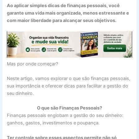
Ao aplicar simples dicas de finanças pessoais, você
garante uma vida mais organizada, menos estressante e
com maior liberdade para alcançar seus objetivos.
Mas por onde começar?
Neste artigo, vamos explorar o que são finanças pessoais,
sua importância e oferecer dicas para facilitar a gestão do
seu dinheiro.
O que são Finanças Pessoais?
Finanças pessoais englobam a gestão do seu dinheiro:
ganhos, gastos, investimentos e poupança.
Ter controle sobre esses aspectos permite não só