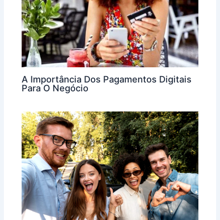
A Importância Dos Pagamentos Digitais
Para O Negócio