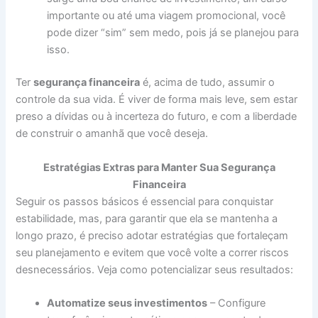
importante ou até uma viagem promocional, você
pode dizer “sim” sem medo, pois já se planejou para
isso.
Ter
segurança financeira
é, acima de tudo, assumir o
controle da sua vida. É viver de forma mais leve, sem estar
preso a dívidas ou à incerteza do futuro, e com a liberdade
de construir o amanhã que você deseja.
Estratégias Extras para Manter Sua Segurança
Financeira
Seguir os passos básicos é essencial para conquistar
estabilidade, mas, para garantir que ela se mantenha a
longo prazo, é preciso adotar estratégias que fortaleçam
seu planejamento e evitem que você volte a correr riscos
desnecessários. Veja como potencializar seus resultados:
Automatize seus investimentos
– Configure