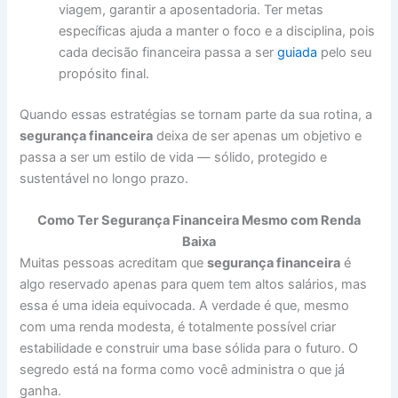
viagem, garantir a aposentadoria. Ter metas
específicas ajuda a manter o foco e a disciplina, pois
cada decisão financeira passa a ser
guiada
pelo seu
propósito final.
Quando essas estratégias se tornam parte da sua rotina, a
segurança financeira
deixa de ser apenas um objetivo e
passa a ser um estilo de vida — sólido, protegido e
sustentável no longo prazo.
Como Ter Segurança Financeira Mesmo com Renda
Baixa
Muitas pessoas acreditam que
segurança financeira
é
algo reservado apenas para quem tem altos salários, mas
essa é uma ideia equivocada. A verdade é que, mesmo
com uma renda modesta, é totalmente possível criar
estabilidade e construir uma base sólida para o futuro. O
segredo está na forma como você administra o que já
ganha.