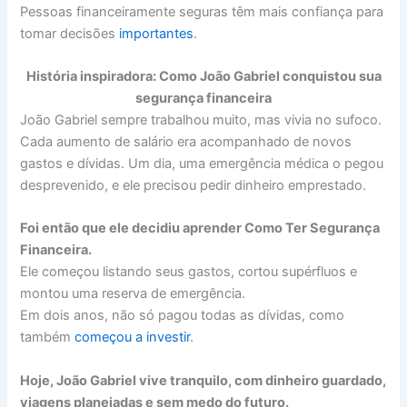
Pessoas financeiramente seguras têm mais confiança para
tomar decisões
importantes
.
História inspiradora: Como João Gabriel conquistou sua
segurança financeira
João Gabriel sempre trabalhou muito, mas vivia no sufoco.
Cada aumento de salário era acompanhado de novos
gastos e dívidas. Um dia, uma emergência médica o pegou
desprevenido, e ele precisou pedir dinheiro emprestado.
Foi então que ele decidiu aprender Como Ter Segurança
Financeira.
Ele começou listando seus gastos, cortou supérfluos e
montou uma reserva de emergência.
Em dois anos, não só pagou todas as dívidas, como
também
começou a investir
.
Hoje, João Gabriel vive tranquilo, com dinheiro guardado,
viagens planejadas e sem medo do futuro.