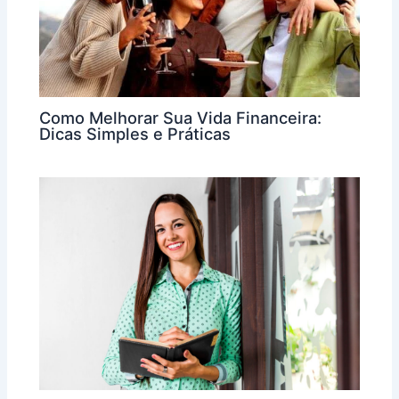
Como Melhorar Sua Vida Financeira:
Dicas Simples e Práticas