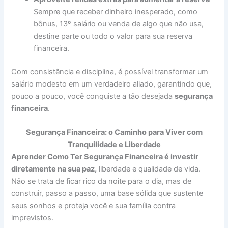
Sempre que receber dinheiro inesperado, como
bônus, 13º salário ou venda de algo que não usa,
destine parte ou todo o valor para sua reserva
financeira.
Com consistência e disciplina, é possível transformar um
salário modesto em um verdadeiro aliado, garantindo que,
pouco a pouco, você conquiste a tão desejada
segurança
financeira
.
Segurança Financeira: o Caminho para Viver com
Tranquilidade e Liberdade
Aprender Como Ter Segurança Financeira é investir
diretamente na sua paz,
liberdade e qualidade de vida.
Não se trata de ficar rico da noite para o dia, mas de
construir, passo a passo, uma base sólida que sustente
seus sonhos e proteja você e sua família contra
imprevistos.