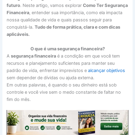
futuro
. Neste artigo, vamos explorar
Como Ter Segurança
Financeira
, entender sua importância, como ela impacta
nossa qualidade de vida e quais passos seguir para
conquistá-la.
Tudo de forma prática, clara e com dicas
aplicáveis.
O que é uma segurança financeira?
A
segurança financeira
é a condição em que você tem
recursos e planejamento suficientes para manter seu
padrão de vida, enfrentar imprevistos e
alcançar objetivos
sem depender de dívidas ou ajuda externa.
Em outras palavras, é quando o seu dinheiro está sob
controle e você vive sem o medo constante de faltar no
fim do mês.