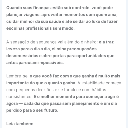
Quando suas finanças estão sob controle, você pode
planejar viagens, aproveitar momentos com quem ama,
cuidar melhor da sua saúde e até se dar ao luxo de fazer
escolhas profissionais sem medo.
A sensação de segurança vai além do dinheiro:
ela traz
leveza para o dia a dia, elimina preocupações
desnecessárias e abre portas para oportunidades que
antes pareciam impossíveis.
Lembre-se:
o que você faz com o que ganha é muito mais
importante do que o quanto ganha.
A estabilidade começa
com pequenas decisões e se fortalece com hábitos
consistentes.
E o melhor momento para começar a agir é
agora — cada dia que passa sem planejamento é um dia
perdido para o seu futuro.
Leia também: