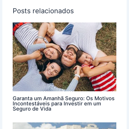
Posts relacionados
Garanta um Amanhã Seguro: Os Motivos
Incontestáveis para Investir em um
Seguro de Vida