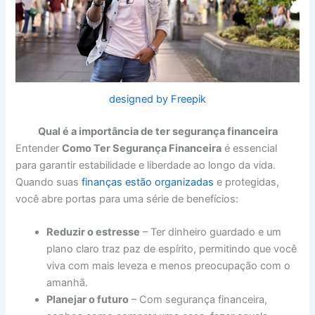
designed by Freepik
Qual é a importância de ter segurança financeira
Entender
Como Ter Segurança Financeira
é essencial
para garantir estabilidade e liberdade ao longo da vida.
Quando suas
finanças estão organizadas
e protegidas,
você abre portas para uma série de benefícios:
Reduzir o estresse
– Ter dinheiro guardado e um
plano claro traz paz de espírito, permitindo que você
viva com mais leveza e menos preocupação com o
amanhã.
Planejar o futuro
– Com segurança financeira,