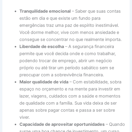
Tranquilidade emocional
– Saber que suas contas
estão em dia e que existe um fundo para
emergências traz uma paz de espírito inestimável.
Você dorme melhor, vive com menos ansiedade e
consegue se concentrar no que realmente importa.
Liberdade de escolha
– A segurança financeira
permite que você decida onde e como trabalhar,
podendo trocar de emprego, abrir um negócio
próprio ou até tirar um período sabático sem se
preocupar com a sobrevivência financeira.
Maior qualidade de vida
– Com estabilidade, sobra
espaço no orçamento e na mente para investir em
lazer, viagens, cuidados com a saúde e momentos
de qualidade com a família. Sua vida deixa de ser
apenas sobre pagar contas e passa a ser sobre
viver.
Capacidade de aproveitar oportunidades
– Quando
surge uma boa chance de investimento, um curso