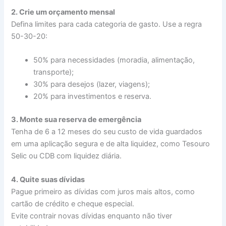
2. Crie um orçamento mensal
Defina limites para cada categoria de gasto. Use a regra
50-30-20:
50% para necessidades (moradia, alimentação,
transporte);
30% para desejos (lazer, viagens);
20% para investimentos e reserva.
3. Monte sua reserva de emergência
Tenha de 6 a 12 meses do seu custo de vida guardados
em uma aplicação segura e de alta liquidez, como Tesouro
Selic ou CDB com liquidez diária.
4. Quite suas dívidas
Pague primeiro as dívidas com juros mais altos, como
cartão de crédito e cheque especial.
Evite contrair novas dívidas enquanto não tiver