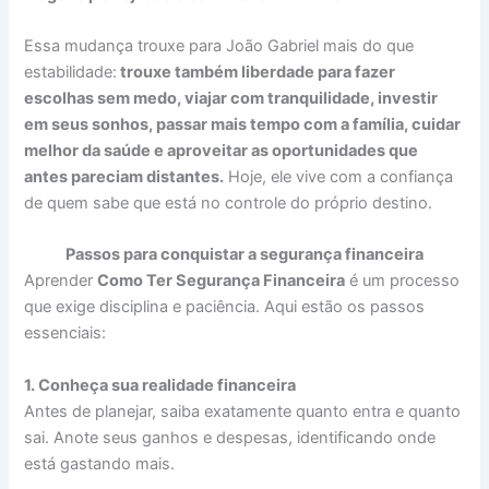
Essa mudança trouxe para João Gabriel mais do que
estabilidade:
trouxe também liberdade para fazer
escolhas sem medo, viajar com tranquilidade, investir
em seus sonhos, passar mais tempo com a família, cuidar
melhor da saúde e aproveitar as oportunidades que
antes pareciam distantes.
Hoje, ele vive com a confiança
de quem sabe que está no controle do próprio destino.
Passos para conquistar a segurança financeira
Aprender
Como Ter Segurança Financeira
é um processo
que exige disciplina e paciência. Aqui estão os passos
essenciais:
1. Conheça sua realidade financeira
Antes de planejar, saiba exatamente quanto entra e quanto
sai. Anote seus ganhos e despesas, identificando onde
está gastando mais.