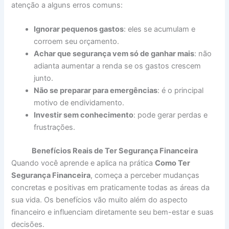
atenção a alguns erros comuns:
Ignorar pequenos gastos
: eles se acumulam e
corroem seu orçamento.
Achar que segurança vem só de ganhar mais
: não
adianta aumentar a renda se os gastos crescem
junto.
Não se preparar para emergências
: é o principal
motivo de endividamento.
Investir sem conhecimento
: pode gerar perdas e
frustrações.
Benefícios Reais de Ter Segurança Financeira
Quando você aprende e aplica na prática
Como Ter
Segurança Financeira
, começa a perceber mudanças
concretas e positivas em praticamente todas as áreas da
sua vida. Os benefícios vão muito além do aspecto
financeiro e influenciam diretamente seu bem-estar e suas
decisões.