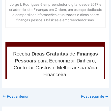
Jorge L Rodrigues é empreendedor digital desde 2017 e
criador do site Finanças em Ordem, um espaço dedicado
a compartilhar informações atualizadas e dicas sobre
finanças pessoais básicas e empreendedorismo.
←
Post anterior
Post seguinte
→