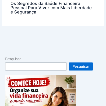
Os Segredos da Saúde Financeira
Pessoal Para Viver com Mais Liberdade
e Segurança
Pesquisar
Pesquisar