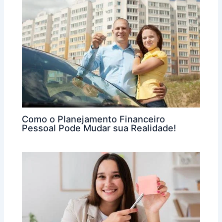
Como o Planejamento Financeiro
Pessoal Pode Mudar sua Realidade!