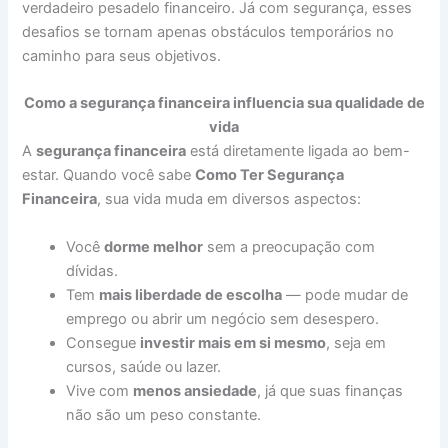
verdadeiro pesadelo financeiro. Já com segurança, esses
desafios se tornam apenas obstáculos temporários no
caminho para seus objetivos.
Como a segurança financeira influencia sua qualidade de
vida
A
segurança financeira
está diretamente ligada ao bem-
estar. Quando você sabe
Como Ter Segurança
Financeira
, sua vida muda em diversos aspectos:
Você
dorme melhor
sem a preocupação com
dívidas.
Tem
mais liberdade de escolha
— pode mudar de
emprego ou abrir um negócio sem desespero.
Consegue
investir mais em si mesmo
, seja em
cursos, saúde ou lazer.
Vive com
menos ansiedade
, já que suas finanças
não são um peso constante.