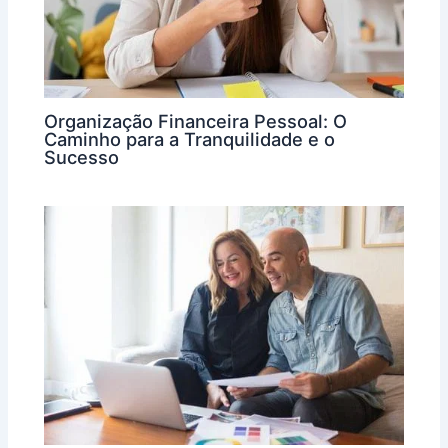
Organização Financeira Pessoal: O
Caminho para a Tranquilidade e o
Sucesso