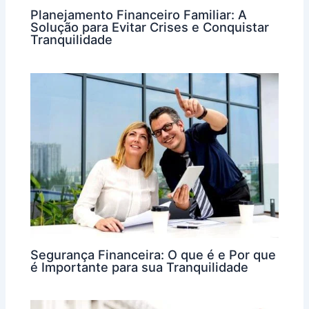
Planejamento Financeiro Familiar: A
Solução para Evitar Crises e Conquistar
Tranquilidade
Segurança Financeira: O que é e Por que
é Importante para sua Tranquilidade