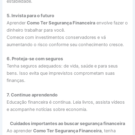
estabilidade.
5. Invista para o futuro
Aprender
Como Ter Segurança Financeira
envolve fazer o
dinheiro trabalhar para você.
Comece com investimentos conservadores e vá
aumentando o risco conforme seu conhecimento cresce.
6. Proteja-se com seguros
Tenha seguros adequados: de vida, saúde e para seus
bens. Isso evita que imprevistos comprometam suas
finanças.
7. Continue aprendendo
Educação financeira é contínua. Leia livros, assista vídeos
e acompanhe notícias sobre economia.
Cuidados importantes ao buscar segurança financeira
Ao aprender
Como Ter Segurança Financeira
, tenha