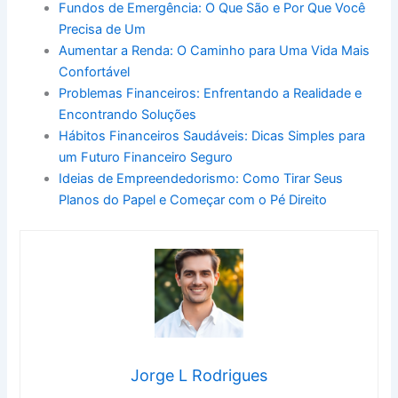
Fundos de Emergência: O Que São e Por Que Você
Precisa de Um
Aumentar a Renda: O Caminho para Uma Vida Mais
Confortável
Problemas Financeiros: Enfrentando a Realidade e
Encontrando Soluções
Hábitos Financeiros Saudáveis: Dicas Simples para
um Futuro Financeiro Seguro
Ideias de Empreendedorismo: Como Tirar Seus
Planos do Papel e Começar com o Pé Direito
Jorge L Rodrigues