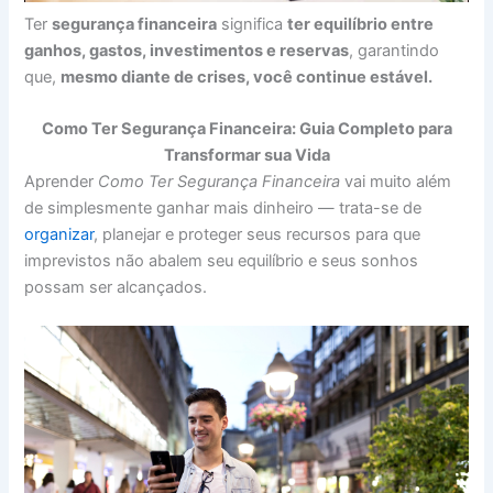
Ter
segurança financeira
significa
ter equilíbrio entre
ganhos, gastos, investimentos e reservas
, garantindo
que,
mesmo diante de crises, você continue estável.
Como Ter Segurança Financeira: Guia Completo para
Transformar sua Vida
Aprender
Como Ter Segurança Financeira
vai muito além
de simplesmente ganhar mais dinheiro — trata-se de
organizar
, planejar e proteger seus recursos para que
imprevistos não abalem seu equilíbrio e seus sonhos
possam ser alcançados.