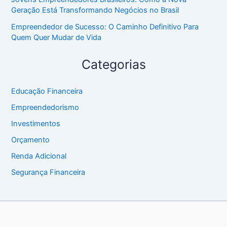
Geração Está Transformando Negócios no Brasil
Empreendedor de Sucesso: O Caminho Definitivo Para
Quem Quer Mudar de Vida
Categorias
Educação Financeira
Empreendedorismo
Investimentos
Orçamento
Renda Adicional
Segurança Financeira