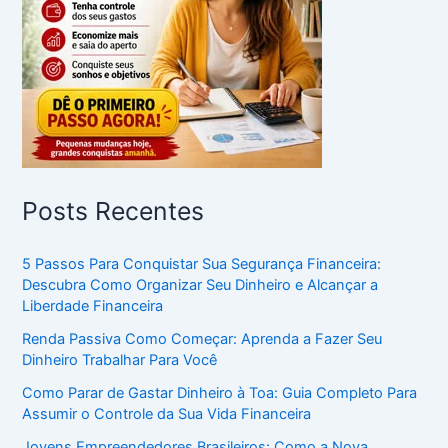
Posts Recentes
5 Passos Para Conquistar Sua Segurança Financeira:
Descubra Como Organizar Seu Dinheiro e Alcançar a
Liberdade Financeira
Renda Passiva Como Começar: Aprenda a Fazer Seu
Dinheiro Trabalhar Para Você
Como Parar de Gastar Dinheiro à Toa: Guia Completo Para
Assumir o Controle da Sua Vida Financeira
Jovens Empreendedores Brasileiros: Como a Nova