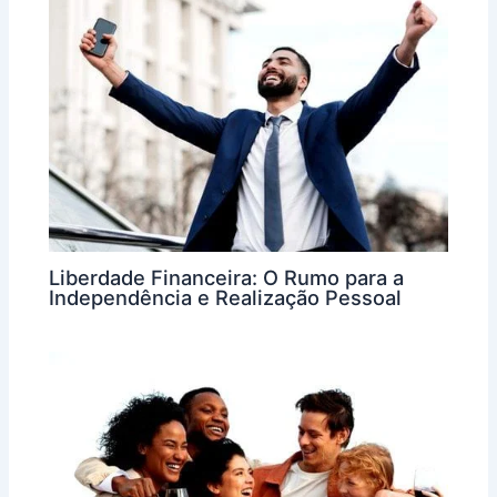
Liberdade Financeira: O Rumo para a
Independência e Realização Pessoal