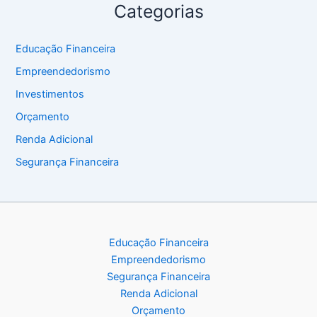
Categorias
Educação Financeira
Empreendedorismo
Investimentos
Orçamento
Renda Adicional
Segurança Financeira
Educação Financeira
Empreendedorismo
Segurança Financeira
Renda Adicional
Orçamento