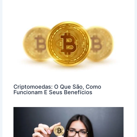
Criptomoedas: O Que São, Como
Funcionam E Seus Benefícios