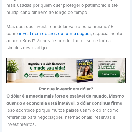
mais usadas por quem quer proteger o patrimônio e até
multiplicar o dinheiro ao longo do tempo.
Mas será que investir em dólar vale a pena mesmo? E
como
investir em dólares de forma segura
, especialmente
aqui no Brasil? Vamos responder tudo isso de forma
simples neste artigo.
Por que investir em dólar?
O dólar é a moeda mais forte e estável do mundo. Mesmo
quando a economia está instável, o dólar continua firme.
Isso acontece porque muitos países usam o dólar como
referência para negociações internacionais, reservas e
investimentos.