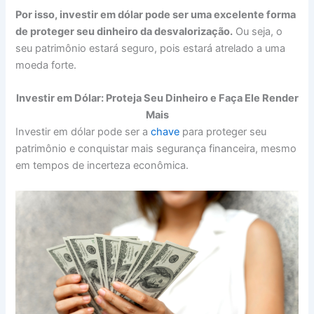
Por isso, investir em dólar pode ser uma excelente forma
de proteger seu dinheiro da desvalorização.
Ou seja, o
seu patrimônio estará seguro, pois estará atrelado a uma
moeda forte.
Investir em Dólar: Proteja Seu Dinheiro e Faça Ele Render
Mais
Investir em dólar pode ser a
chave
para proteger seu
patrimônio e conquistar mais segurança financeira, mesmo
em tempos de incerteza econômica.