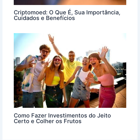
Criptomoed: O Que É, Sua Importância,
Cuidados e Benefícios
Como Fazer Investimentos do Jeito
Certo e Colher os Frutos