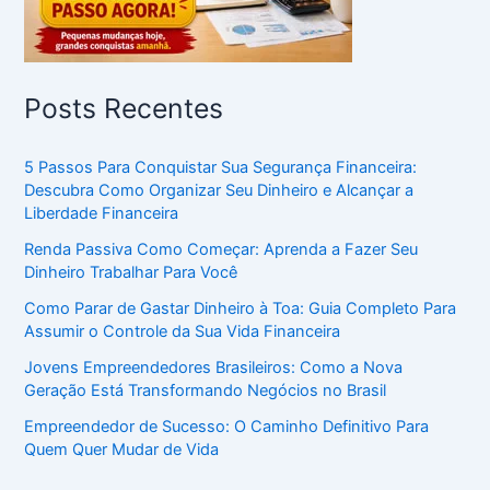
Posts Recentes
5 Passos Para Conquistar Sua Segurança Financeira:
Descubra Como Organizar Seu Dinheiro e Alcançar a
Liberdade Financeira
Renda Passiva Como Começar: Aprenda a Fazer Seu
Dinheiro Trabalhar Para Você
Como Parar de Gastar Dinheiro à Toa: Guia Completo Para
Assumir o Controle da Sua Vida Financeira
Jovens Empreendedores Brasileiros: Como a Nova
Geração Está Transformando Negócios no Brasil
Empreendedor de Sucesso: O Caminho Definitivo Para
Quem Quer Mudar de Vida