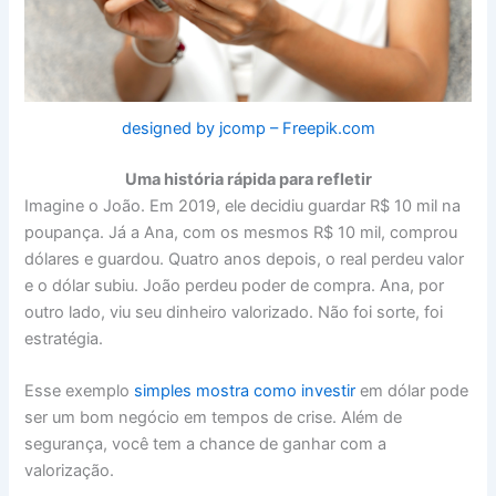
designed by jcomp – Freepik.com
Uma história rápida para refletir
Imagine o João. Em 2019, ele decidiu guardar R$ 10 mil na
poupança. Já a Ana, com os mesmos R$ 10 mil, comprou
dólares e guardou. Quatro anos depois, o real perdeu valor
e o dólar subiu. João perdeu poder de compra. Ana, por
outro lado, viu seu dinheiro valorizado. Não foi sorte, foi
estratégia.
Esse exemplo
simples mostra como investir
em dólar pode
ser um bom negócio em tempos de crise. Além de
segurança, você tem a chance de ganhar com a
valorização.