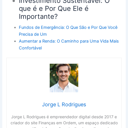
Investimento Sustentável: O
que é e Por Que Ele é
Importante?
Fundos de Emergência: O Que São e Por Que Você
Precisa de Um
Aumentar a Renda: O Caminho para Uma Vida Mais
Confortável
Jorge L Rodrigues
Jorge L Rodrigues é empreendedor digital desde 2017 e
criador do site Finanças em Ordem, um espaço dedicado