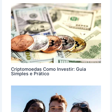
Criptomoedas Como Investir: Guia
Simples e Prático