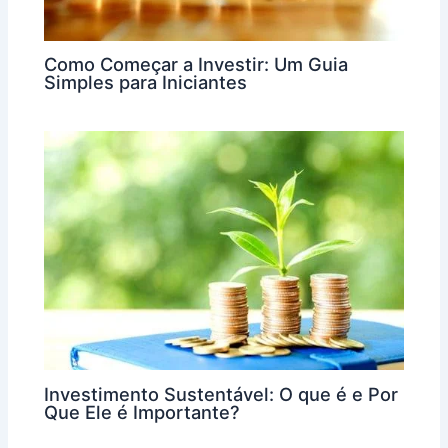
Como Começar a Investir: Um Guia
Simples para Iniciantes
Investimento Sustentável: O que é e Por
Que Ele é Importante?