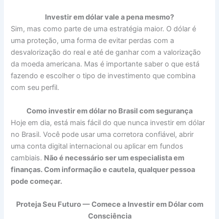
Investir em dólar vale a pena mesmo?
Sim, mas como parte de uma estratégia maior. O dólar é
uma proteção, uma forma de evitar perdas com a
desvalorização do real e até de ganhar com a valorização
da moeda americana. Mas é importante saber o que está
fazendo e escolher o tipo de investimento que combina
com seu perfil.
Como investir em dólar no Brasil com segurança
Hoje em dia, está mais fácil do que nunca investir em dólar
no Brasil. Você pode usar uma corretora confiável, abrir
uma conta digital internacional ou aplicar em fundos
cambiais.
Não é necessário ser um especialista em
finanças. Com informação e cautela, qualquer pessoa
pode começar.
Proteja Seu Futuro — Comece a Investir em Dólar com
Consciência