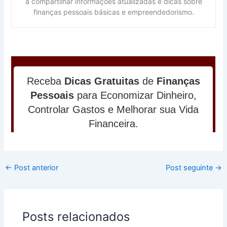
a compartilhar informações atualizadas e dicas sobre
finanças pessoais básicas e empreendedorismo.
←
Post anterior
Post seguinte
→
Posts relacionados