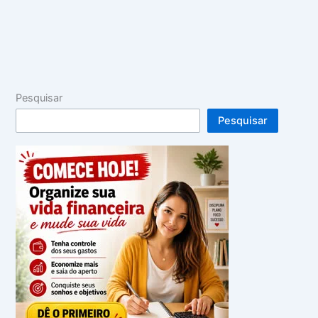
Pesquisar
Pesquisar