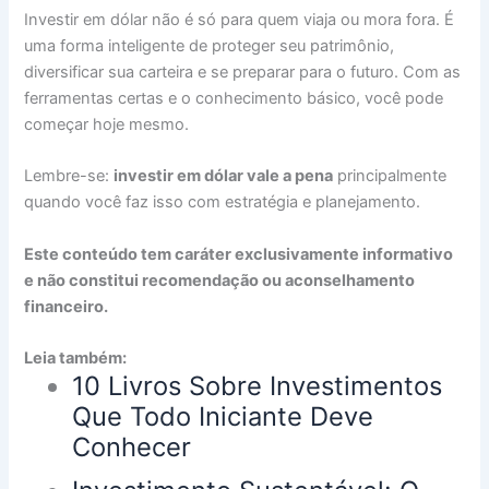
Investir em dólar não é só para quem viaja ou mora fora. É
uma forma inteligente de proteger seu patrimônio,
diversificar sua carteira e se preparar para o futuro. Com as
ferramentas certas e o conhecimento básico, você pode
começar hoje mesmo.
Lembre-se:
investir em dólar vale a pena
principalmente
quando você faz isso com estratégia e planejamento.
Este conteúdo tem caráter exclusivamente informativo
e não constitui recomendação ou aconselhamento
financeiro.
Leia também:
10 Livros Sobre Investimentos
Que Todo Iniciante Deve
Conhecer