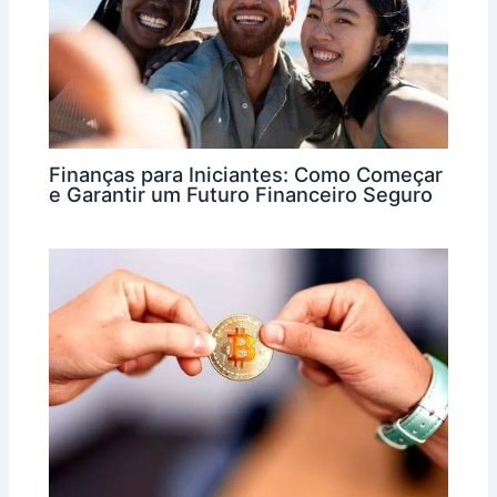
Finanças para Iniciantes: Como Começar
e Garantir um Futuro Financeiro Seguro