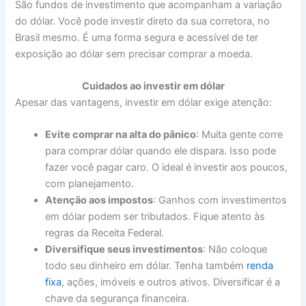
São fundos de investimento que acompanham a variação
do dólar. Você pode investir direto da sua corretora, no
Brasil mesmo. É uma forma segura e acessível de ter
exposição ao dólar sem precisar comprar a moeda.
Cuidados ao investir em dólar
Apesar das vantagens, investir em dólar exige atenção:
Evite comprar na alta do pânico
: Muita gente corre
para comprar dólar quando ele dispara. Isso pode
fazer você pagar caro. O ideal é investir aos poucos,
com planejamento.
Atenção aos impostos
: Ganhos com investimentos
em dólar podem ser tributados. Fique atento às
regras da Receita Federal.
Diversifique seus investimentos
: Não coloque
todo seu dinheiro em dólar. Tenha também
renda
fixa
, ações, imóveis e outros ativos. Diversificar é a
chave da segurança financeira.