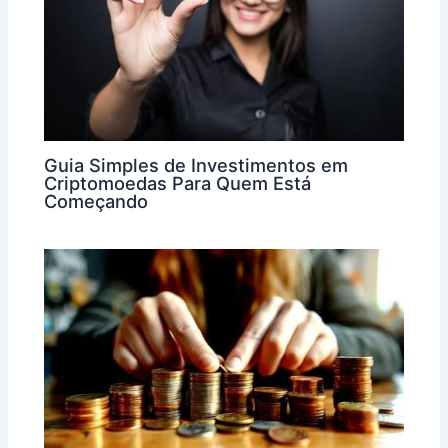
Guia Simples de Investimentos em
Criptomoedas Para Quem Está
Começando