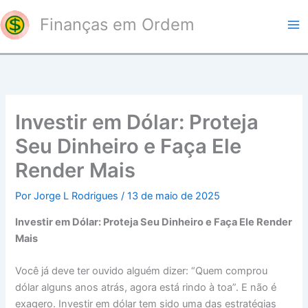
Ir
Finanças em Ordem
para
o
conteúdo
Investir em Dólar: Proteja
Seu Dinheiro e Faça Ele
Render Mais
Por
Jorge L Rodrigues
/
13 de maio de 2025
Investir em Dólar: Proteja Seu Dinheiro e Faça Ele Render
Mais
Você já deve ter ouvido alguém dizer: “Quem comprou
dólar alguns anos atrás, agora está rindo à toa”. E não é
exagero. Investir em dólar tem sido uma das estratégias