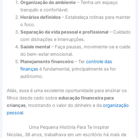
Organização do ambiente
– Tenha um espaço
tranquilo e confortável.
Horários definidos
– Estabeleça rotinas para manter
o foco.
Separação da vida pessoal e profissional
– Cuidado
com distrações e interrupções.
Saúde mental
– Faça pausas, movimente-se e cuide
do bem-estar emocional.
Planejamento financeiro
– Ter
controle das
finanças
é fundamental, principalmente se for
autônomo.
Aliás, essa é uma excelente oportunidade para ensinar os
filhos desde cedo sobre
educação financeira para
crianças
, mostrando o valor do dinheiro e da
organização
pessoal
.
Uma Pequena História Para Te Inspirar
Nicolas, 38 anos, trabalhava em um escritório há mais de