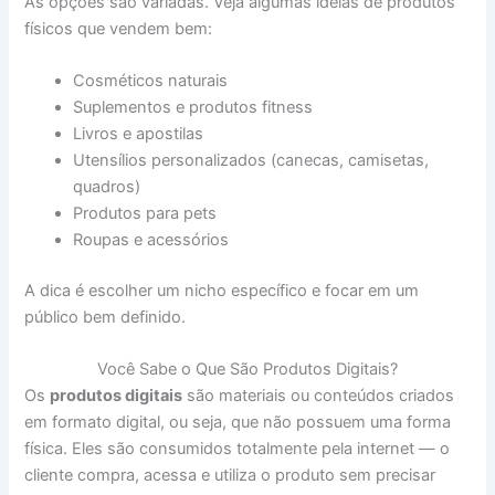
As opções são variadas. Veja algumas ideias de produtos
físicos que vendem bem:
Cosméticos naturais
Suplementos e produtos fitness
Livros e apostilas
Utensílios personalizados (canecas, camisetas,
quadros)
Produtos para pets
Roupas e acessórios
A dica é escolher um nicho específico e focar em um
público bem definido.
Você Sabe o Que São Produtos Digitais?
Os
produtos digitais
são materiais ou conteúdos criados
em formato digital, ou seja, que não possuem uma forma
física. Eles são consumidos totalmente pela internet — o
cliente compra, acessa e utiliza o produto sem precisar