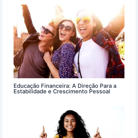
Educação Financeira: A Direção Para a
Estabilidade e Crescimento Pessoal