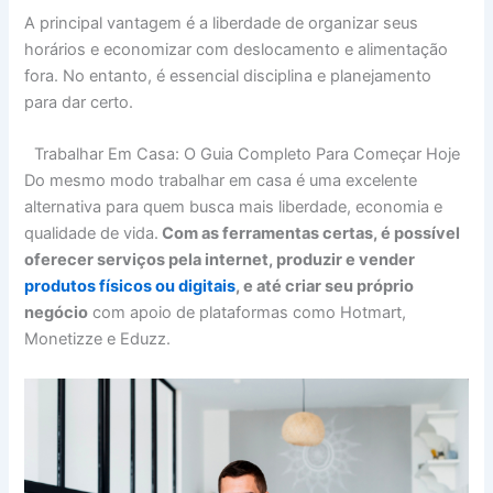
A principal vantagem é a liberdade de organizar seus
horários e economizar com deslocamento e alimentação
fora. No entanto, é essencial disciplina e planejamento
para dar certo.
Trabalhar Em Casa: O Guia Completo Para Começar Hoje
Do mesmo modo trabalhar em casa é uma excelente
alternativa para quem busca mais liberdade, economia e
qualidade de vida.
Com as ferramentas certas, é possível
oferecer serviços pela internet, produzir e vender
produtos físicos ou digitais
, e até criar seu próprio
negócio
com apoio de plataformas como Hotmart,
Monetizze e Eduzz.