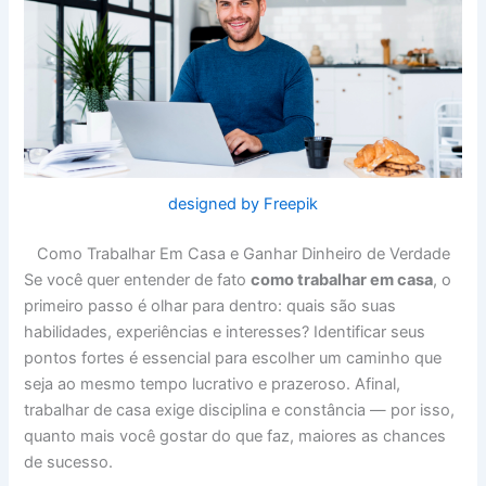
designed by Freepik
Como Trabalhar Em Casa e Ganhar Dinheiro de Verdade
Se você quer entender de fato
como trabalhar em casa
, o
primeiro passo é olhar para dentro: quais são suas
habilidades, experiências e interesses? Identificar seus
pontos fortes é essencial para escolher um caminho que
seja ao mesmo tempo lucrativo e prazeroso. Afinal,
trabalhar de casa exige disciplina e constância — por isso,
quanto mais você gostar do que faz, maiores as chances
de sucesso.