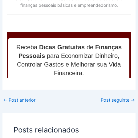
finanças pessoais básicas e empreendedorismo.
←
Post anterior
Post seguinte
→
Posts relacionados