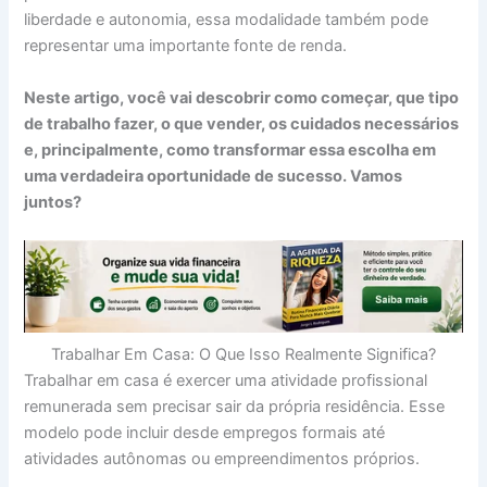
liberdade e autonomia, essa modalidade também pode
representar uma importante fonte de renda.
Neste artigo, você vai descobrir como começar, que tipo
de trabalho fazer, o que vender, os cuidados necessários
e, principalmente, como transformar essa escolha em
uma verdadeira oportunidade de sucesso. Vamos
juntos?
Trabalhar Em Casa: O Que Isso Realmente Significa?
Trabalhar em casa é exercer uma atividade profissional
remunerada sem precisar sair da própria residência. Esse
modelo pode incluir desde empregos formais até
atividades autônomas ou empreendimentos próprios.