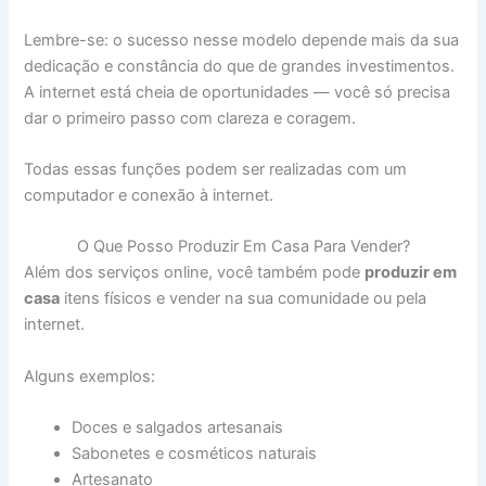
Lembre-se: o sucesso nesse modelo depende mais da sua
dedicação e constância do que de grandes investimentos.
A internet está cheia de oportunidades — você só precisa
dar o primeiro passo com clareza e coragem.
Todas essas funções podem ser realizadas com um
computador e conexão à internet.
O Que Posso Produzir Em Casa Para Vender?
Além dos serviços online, você também pode
produzir em
casa
itens físicos e vender na sua comunidade ou pela
internet.
Alguns exemplos:
Doces e salgados artesanais
Sabonetes e cosméticos naturais
Artesanato