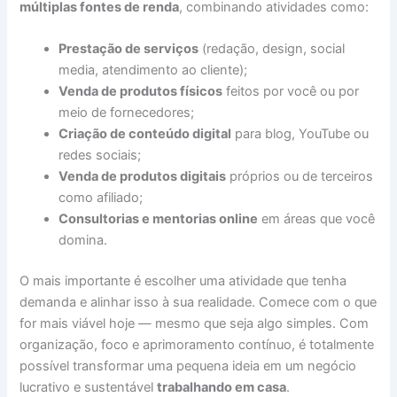
múltiplas fontes de renda
, combinando atividades como:
Prestação de serviços
(redação, design, social
media, atendimento ao cliente);
Venda de produtos físicos
feitos por você ou por
meio de fornecedores;
Criação de conteúdo digital
para blog, YouTube ou
redes sociais;
Venda de produtos digitais
próprios ou de terceiros
como afiliado;
Consultorias e mentorias online
em áreas que você
domina.
O mais importante é escolher uma atividade que tenha
demanda e alinhar isso à sua realidade. Comece com o que
for mais viável hoje — mesmo que seja algo simples. Com
organização, foco e aprimoramento contínuo, é totalmente
possível transformar uma pequena ideia em um negócio
lucrativo e sustentável
trabalhando em casa
.