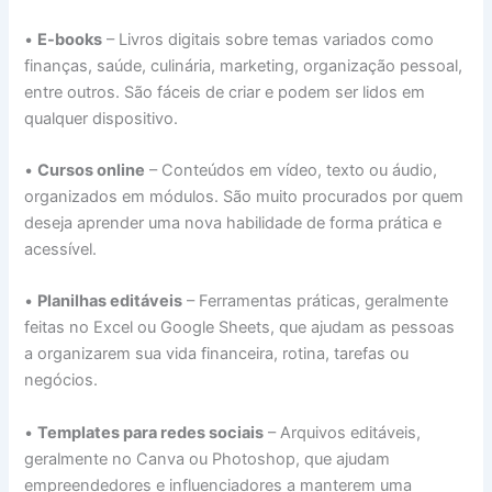
•
E-books
– Livros digitais sobre temas variados como
finanças, saúde, culinária, marketing, organização pessoal,
entre outros. São fáceis de criar e podem ser lidos em
qualquer dispositivo.
•
Cursos online
– Conteúdos em vídeo, texto ou áudio,
organizados em módulos. São muito procurados por quem
deseja aprender uma nova habilidade de forma prática e
acessível.
•
Planilhas editáveis
– Ferramentas práticas, geralmente
feitas no Excel ou Google Sheets, que ajudam as pessoas
a organizarem sua vida financeira, rotina, tarefas ou
negócios.
•
Templates para redes sociais
– Arquivos editáveis,
geralmente no Canva ou Photoshop, que ajudam
empreendedores e influenciadores a manterem uma