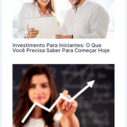
Investimento Para Iniciantes: O Que
Você Precisa Saber Para Começar Hoje