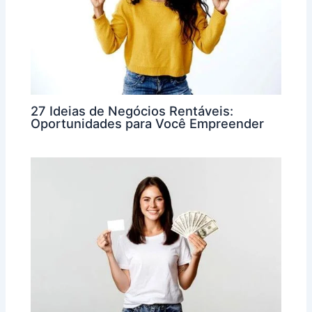
27 Ideias de Negócios Rentáveis:
Oportunidades para Você Empreender