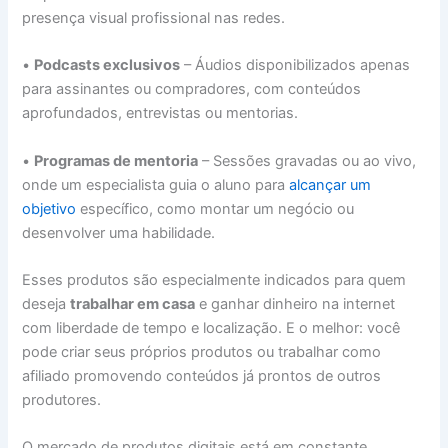
presença visual profissional nas redes.
•
Podcasts exclusivos
– Áudios disponibilizados apenas
para assinantes ou compradores, com conteúdos
aprofundados, entrevistas ou mentorias.
•
Programas de mentoria
– Sessões gravadas ou ao vivo,
onde um especialista guia o aluno para
alcançar um
objetivo
específico, como montar um negócio ou
desenvolver uma habilidade.
Esses produtos são especialmente indicados para quem
deseja
trabalhar em casa
e ganhar dinheiro na internet
com liberdade de tempo e localização. E o melhor: você
pode criar seus próprios produtos ou trabalhar como
afiliado promovendo conteúdos já prontos de outros
produtores.
O mercado de produtos digitais está em constante