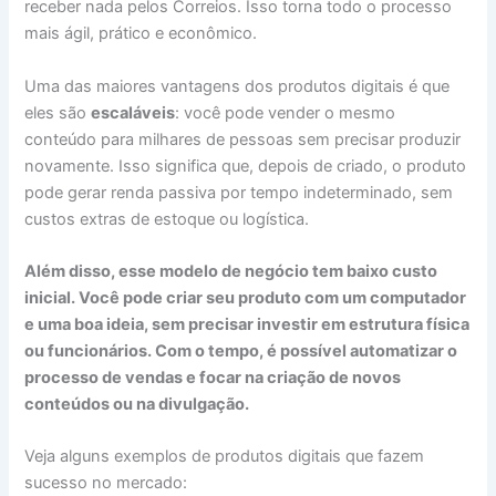
receber nada pelos Correios. Isso torna todo o processo
mais ágil, prático e econômico.
Uma das maiores vantagens dos produtos digitais é que
eles são
escaláveis
: você pode vender o mesmo
conteúdo para milhares de pessoas sem precisar produzir
novamente. Isso significa que, depois de criado, o produto
pode gerar renda passiva por tempo indeterminado, sem
custos extras de estoque ou logística.
Além disso, esse modelo de negócio tem baixo custo
inicial. Você pode criar seu produto com um computador
e uma boa ideia, sem precisar investir em estrutura física
ou funcionários. Com o tempo, é possível automatizar o
processo de vendas e focar na criação de novos
conteúdos ou na divulgação.
Veja alguns exemplos de produtos digitais que fazem
sucesso no mercado: