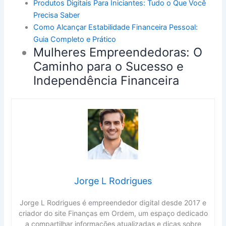
Produtos Digitais Para Iniciantes: Tudo o Que Você
Precisa Saber
Como Alcançar Estabilidade Financeira Pessoal:
Guia Completo e Prático
Mulheres Empreendedoras: O
Caminho para o Sucesso e
Independência Financeira
Jorge L Rodrigues
Jorge L Rodrigues é empreendedor digital desde 2017 e
criador do site Finanças em Ordem, um espaço dedicado
a compartilhar informações atualizadas e dicas sobre