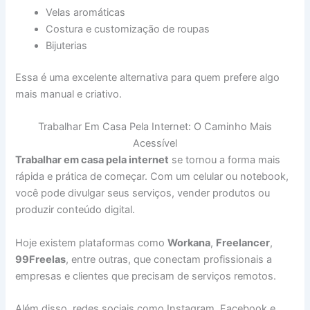
Velas aromáticas
Costura e customização de roupas
Bijuterias
Essa é uma excelente alternativa para quem prefere algo
mais manual e criativo.
Trabalhar Em Casa Pela Internet: O Caminho Mais
Acessível
Trabalhar em casa pela internet
se tornou a forma mais
rápida e prática de começar. Com um celular ou notebook,
você pode divulgar seus serviços, vender produtos ou
produzir conteúdo digital.
Hoje existem plataformas como
Workana
,
Freelancer
,
99Freelas
, entre outras, que conectam profissionais a
empresas e clientes que precisam de serviços remotos.
Além disso, redes sociais como Instagram, Facebook e