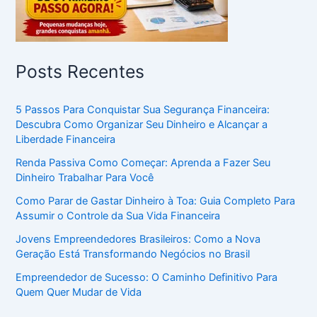
Posts Recentes
5 Passos Para Conquistar Sua Segurança Financeira:
Descubra Como Organizar Seu Dinheiro e Alcançar a
Liberdade Financeira
Renda Passiva Como Começar: Aprenda a Fazer Seu
Dinheiro Trabalhar Para Você
Como Parar de Gastar Dinheiro à Toa: Guia Completo Para
Assumir o Controle da Sua Vida Financeira
Jovens Empreendedores Brasileiros: Como a Nova
Geração Está Transformando Negócios no Brasil
Empreendedor de Sucesso: O Caminho Definitivo Para
Quem Quer Mudar de Vida