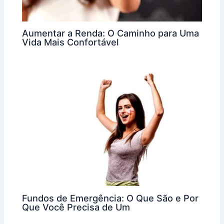
Aumentar a Renda: O Caminho para Uma
Vida Mais Confortável
Fundos de Emergência: O Que São e Por
Que Você Precisa de Um