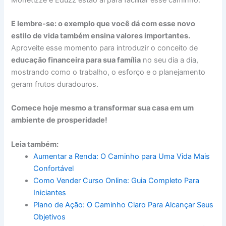
E lembre-se: o exemplo que você dá com esse novo
estilo de vida também ensina valores importantes.
Aproveite esse momento para introduzir o conceito de
educação financeira para sua família
no seu dia a dia,
mostrando como o trabalho, o esforço e o planejamento
geram frutos duradouros.
Comece hoje mesmo a transformar sua casa em um
ambiente de prosperidade!
Leia também:
Aumentar a Renda: O Caminho para Uma Vida Mais
Confortável
Como Vender Curso Online: Guia Completo Para
Iniciantes
Plano de Ação: O Caminho Claro Para Alcançar Seus
Objetivos