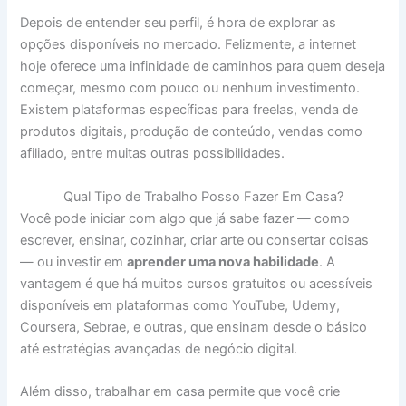
Depois de entender seu perfil, é hora de explorar as
opções disponíveis no mercado. Felizmente, a internet
hoje oferece uma infinidade de caminhos para quem deseja
começar, mesmo com pouco ou nenhum investimento.
Existem plataformas específicas para freelas, venda de
produtos digitais, produção de conteúdo, vendas como
afiliado, entre muitas outras possibilidades.
Qual Tipo de Trabalho Posso Fazer Em Casa?
Você pode iniciar com algo que já sabe fazer — como
escrever, ensinar, cozinhar, criar arte ou consertar coisas
— ou investir em
aprender uma nova habilidade
. A
vantagem é que há muitos cursos gratuitos ou acessíveis
disponíveis em plataformas como YouTube, Udemy,
Coursera, Sebrae, e outras, que ensinam desde o básico
até estratégias avançadas de negócio digital.
Além disso, trabalhar em casa permite que você crie