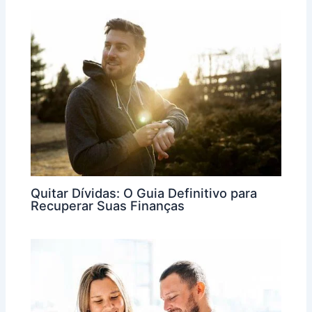
Quitar Dívidas: O Guia Definitivo para
Recuperar Suas Finanças