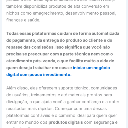
também disponibiliza produtos de alta conversão em
nichos como emagrecimento, desenvolvimento pessoal,
finanças e saúde.
Todas essas plataformas cuidam de forma automatizada
do pagamento, da entrega do produto ao cliente e do
repasse das comissões. Isso significa que você não
precisa se preocupar com a parte técnica nem com o
atendimento pós-venda, o que facilita muito a vida de
quem deseja trabalhar em casa e
iniciar um negócio
digital com pouco investimento.
Além disso, elas oferecem suporte técnico, comunidades
de usuários, treinamentos e até materiais prontos para
divulgação, o que ajuda você a ganhar confiança e a obter
resultados mais rápidos. Começar com uma dessas
plataformas confiáveis é o caminho ideal para quem quer
entrar no mundo dos
produtos digitais
com segurança e