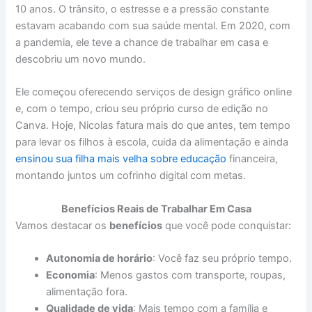
10 anos. O trânsito, o estresse e a pressão constante
estavam acabando com sua saúde mental. Em 2020, com
a pandemia, ele teve a chance de trabalhar em casa e
descobriu um novo mundo.
Ele começou oferecendo serviços de design gráfico online
e, com o tempo, criou seu próprio curso de edição no
Canva. Hoje, Nicolas fatura mais do que antes, tem tempo
para levar os filhos à escola, cuida da alimentação e ainda
ensinou sua filha mais velha sobre educação
financeira,
montando juntos um cofrinho digital com metas.
Benefícios Reais de Trabalhar Em Casa
Vamos destacar os
benefícios
que você pode conquistar:
Autonomia de horário
: Você faz seu próprio tempo.
Economia
: Menos gastos com transporte, roupas,
alimentação fora.
Qualidade de vida
: Mais tempo com a família e