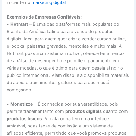
iniciante no
marketing digital
.
Exemplos de Empresas Confiáveis:
•
Hotmart
– É uma das plataformas mais populares do
Brasil e da América Latina para a venda de produtos
digitais. Ideal para quem quer criar e vender cursos online,
e-books, palestras gravadas, mentorias e muito mais. A
Hotmart possui um sistema intuitivo, oferece ferramentas
de análise de desempenho e permite o pagamento em
várias moedas, o que é ótimo para quem deseja atingir o
público internacional. Além disso, ela disponibiliza materiais
de apoio e treinamentos gratuitos para quem está
começando.
•
Monetizze
– É conhecida por sua versatilidade, pois
permite trabalhar tanto com
produtos digitais
quanto com
produtos físicos
. A plataforma tem uma interface
amigável, boas taxas de comissão e um sistema de
afiliados eficiente, permitindo que você promova produtos