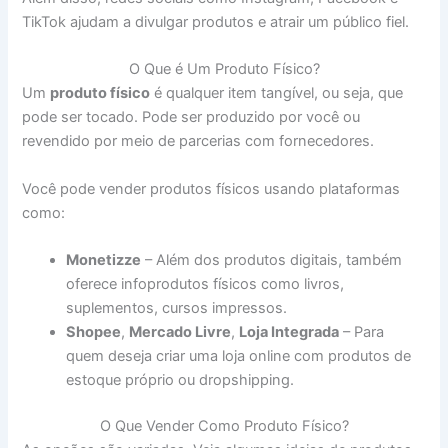
TikTok ajudam a divulgar produtos e atrair um público fiel.
O Que é Um Produto Físico?
Um
produto físico
é qualquer item tangível, ou seja, que
pode ser tocado. Pode ser produzido por você ou
revendido por meio de parcerias com fornecedores.
Você pode vender produtos físicos usando plataformas
como:
Monetizze
– Além dos produtos digitais, também
oferece infoprodutos físicos como livros,
suplementos, cursos impressos.
Shopee
,
Mercado Livre
,
Loja Integrada
– Para
quem deseja criar uma loja online com produtos de
estoque próprio ou dropshipping.
O Que Vender Como Produto Físico?