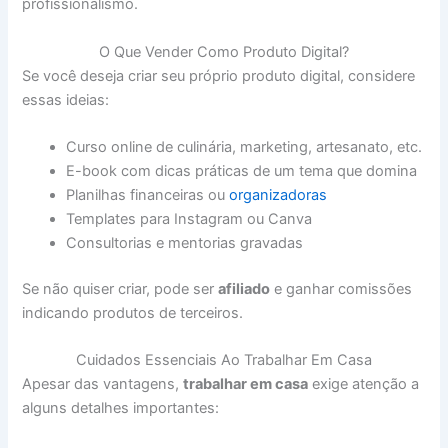
profissionalismo.
O Que Vender Como Produto Digital?
Se você deseja criar seu próprio produto digital, considere
essas ideias:
Curso online de culinária, marketing, artesanato, etc.
E-book com dicas práticas de um tema que domina
Planilhas financeiras ou
organizadoras
Templates para Instagram ou Canva
Consultorias e mentorias gravadas
Se não quiser criar, pode ser
afiliado
e ganhar comissões
indicando produtos de terceiros.
Cuidados Essenciais Ao Trabalhar Em Casa
Apesar das vantagens,
trabalhar em casa
exige atenção a
alguns detalhes importantes: