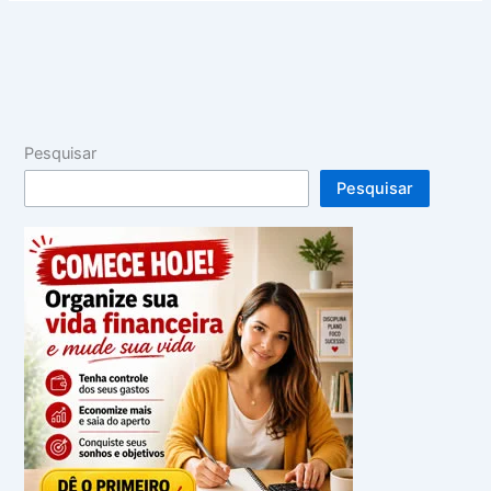
Pesquisar
Pesquisar