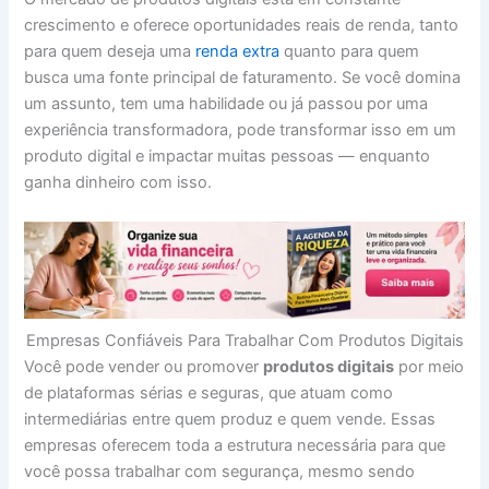
crescimento e oferece oportunidades reais de renda, tanto
para quem deseja uma
renda extra
quanto para quem
busca uma fonte principal de faturamento. Se você domina
um assunto, tem uma habilidade ou já passou por uma
experiência transformadora, pode transformar isso em um
produto digital e impactar muitas pessoas — enquanto
ganha dinheiro com isso.
Empresas Confiáveis Para Trabalhar Com Produtos Digitais
Você pode vender ou promover
produtos digitais
por meio
de plataformas sérias e seguras, que atuam como
intermediárias entre quem produz e quem vende. Essas
empresas oferecem toda a estrutura necessária para que
você possa trabalhar com segurança, mesmo sendo