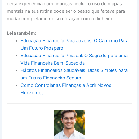
certa experiência com finanças: incluir o uso de mapas
mentais na sua rotina pode ser o passo que faltava para
mudar completamente sua relação com o dinheiro.
Leia também:
Educação Financeira Para Jovens: O Caminho Para
Um Futuro Próspero
Educação Financeira Pessoal: O Segredo para uma
Vida Financeira Bem-Sucedida
Hábitos Financeiros Saudáveis: Dicas Simples para
um Futuro Financeiro Seguro
Como Controlar as Finanças e Abrir Novos
Horizontes