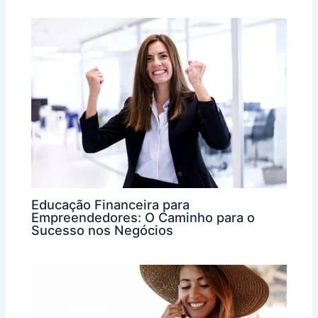
Educação Financeira para
Empreendedores: O Caminho para o
Sucesso nos Negócios