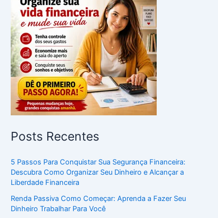
Posts Recentes
5 Passos Para Conquistar Sua Segurança Financeira:
Descubra Como Organizar Seu Dinheiro e Alcançar a
Liberdade Financeira
Renda Passiva Como Começar: Aprenda a Fazer Seu
Dinheiro Trabalhar Para Você