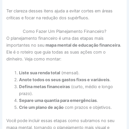
Ter clareza desses itens ajuda a evitar cortes em áreas
críticas e focar na redução dos supérfluos.
Como Fazer Um Planejamento Financeiro?
O planejamento financeiro é uma das etapas mais
importantes no seu
mapa mental de educação financeira
.
Ele é o roteiro que guia todas as suas ações com o
dinheiro. Veja como montar:
Liste sua renda total
(mensal).
Anote todos os seus gastos fixos e variáveis
.
Defina metas financeiras
(curto, médio e longo
prazo).
Separe uma quantia para emergências
.
Crie um plano de ação
com prazos e objetivos.
Você pode incluir essas etapas como subramos no seu
mapa mental, tornando o planejamento mais visual e