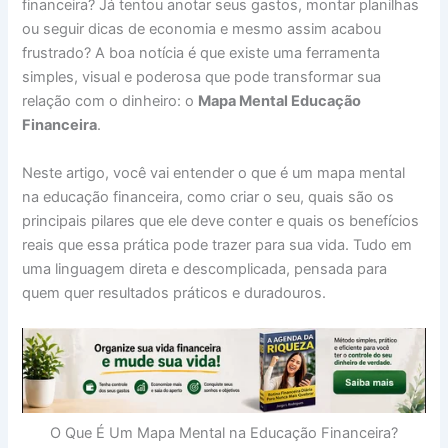
financeira? Já tentou anotar seus gastos, montar planilhas
ou seguir dicas de economia e mesmo assim acabou
frustrado? A boa notícia é que existe uma ferramenta
simples, visual e poderosa que pode transformar sua
relação com o dinheiro: o
Mapa Mental Educação
Financeira
.
Neste artigo, você vai entender o que é um mapa mental
na educação financeira, como criar o seu, quais são os
principais pilares que ele deve conter e quais os benefícios
reais que essa prática pode trazer para sua vida. Tudo em
uma linguagem direta e descomplicada, pensada para
quem quer resultados práticos e duradouros.
O Que É Um Mapa Mental na Educação Financeira?