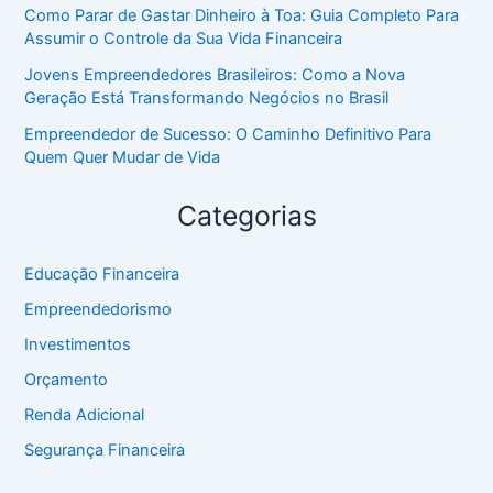
Como Parar de Gastar Dinheiro à Toa: Guia Completo Para
Assumir o Controle da Sua Vida Financeira
Jovens Empreendedores Brasileiros: Como a Nova
Geração Está Transformando Negócios no Brasil
Empreendedor de Sucesso: O Caminho Definitivo Para
Quem Quer Mudar de Vida
Categorias
Educação Financeira
Empreendedorismo
Investimentos
Orçamento
Renda Adicional
Segurança Financeira