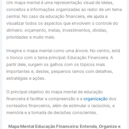
Um mapa mental é uma representação visual de ideias,
conceitos e informações organizadas ao redor de um tema
central. No caso da educação financeira, ele ajuda a
visualizar todos os aspectos que envolvem o controle do
dinheiro: orçamento, metas, investimentos, dívidas,
prioridades e muito mais.
Imagine o mapa mental como uma árvore. No centro, está
o tronco com o tema principal: Educação Financeira. A
partir dele, surgem os galhos com os tópicos mais
importantes e, destes, pequenos ramos com detalhes,
estratégias e ações.
O principal objetivo do mapa mental de educação
financeira é facilitar a compreensão e a
organização
dos
conteúdos financeiros, além de estimular o raciocínio, a
memória e a tomada de decisões conscientes.
Mapa Mental Educação Financeira: Entenda, Organize e