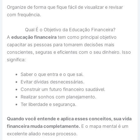
Organize de forma que fique fácil de visualizar e revisar
com frequência.
Qual É o Objetivo da Educação Financeira?
A
educação financeira
tem como principal objetivo
capacitar as pessoas para tomarem decisões mais
conscientes, seguras e eficientes com o seu dinheiro. Isso
significa:
Saber o que entra e o que sai.
Evitar dívidas desnecessárias.
Construir um futuro financeiro saudável.
Realizar sonhos com planejamento.
Ter liberdade e segurança.
Quando você entende e aplica esses conceitos, sua vida
financeira muda completamente.
E o mapa mental é um
excelente aliado nesse processo.