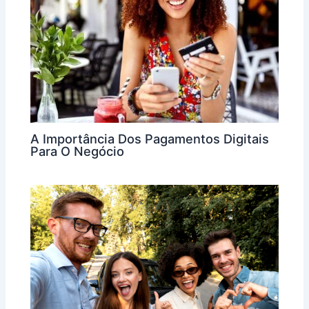
A Importância Dos Pagamentos Digitais
Para O Negócio