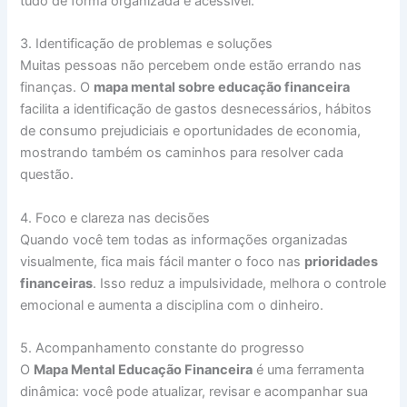
tudo de forma organizada e acessível.
3. Identificação de problemas e soluções
Muitas pessoas não percebem onde estão errando nas
finanças. O
mapa mental sobre educação financeira
facilita a identificação de gastos desnecessários, hábitos
de consumo prejudiciais e oportunidades de economia,
mostrando também os caminhos para resolver cada
questão.
4. Foco e clareza nas decisões
Quando você tem todas as informações organizadas
visualmente, fica mais fácil manter o foco nas
prioridades
financeiras
. Isso reduz a impulsividade, melhora o controle
emocional e aumenta a disciplina com o dinheiro.
5. Acompanhamento constante do progresso
O
Mapa Mental Educação Financeira
é uma ferramenta
dinâmica: você pode atualizar, revisar e acompanhar sua