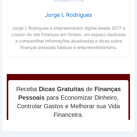
Jorge L Rodrigues
Jorge L Rodrigues é empreendedor digital desde 2017 e
criador do site Finanças em Ordem, um espaço dedicado
a compartilhar informações atualizadas e dicas sobre
finanças pessoais básicas e empreendedorismo.