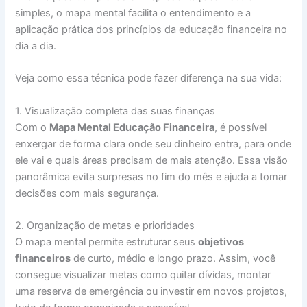
simples, o mapa mental facilita o entendimento e a
aplicação prática dos princípios da educação financeira no
dia a dia.
Veja como essa técnica pode fazer diferença na sua vida:
1. Visualização completa das suas finanças
Com o
Mapa Mental Educação Financeira
, é possível
enxergar de forma clara onde seu dinheiro entra, para onde
ele vai e quais áreas precisam de mais atenção. Essa visão
panorâmica evita surpresas no fim do mês e ajuda a tomar
decisões com mais segurança.
2. Organização de metas e prioridades
O mapa mental permite estruturar seus
objetivos
financeiros
de curto, médio e longo prazo. Assim, você
consegue visualizar metas como quitar dívidas, montar
uma reserva de emergência ou investir em novos projetos,