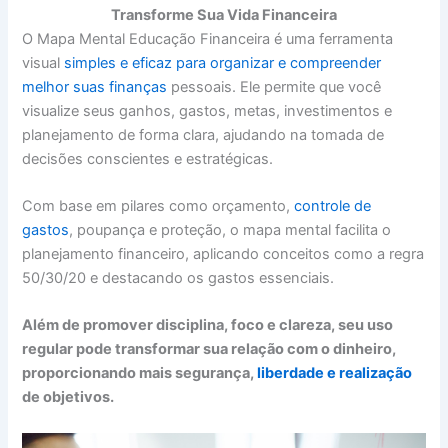
Transforme Sua Vida Financeira
O Mapa Mental Educação Financeira é uma ferramenta
visual
simples e eficaz para organizar e compreender
melhor suas finanças
pessoais. Ele permite que você
visualize seus ganhos, gastos, metas, investimentos e
planejamento de forma clara, ajudando na tomada de
decisões conscientes e estratégicas.
Com base em pilares como orçamento,
controle de
gastos
, poupança e proteção, o mapa mental facilita o
planejamento financeiro, aplicando conceitos como a regra
50/30/20 e destacando os gastos essenciais.
Além de promover disciplina, foco e clareza, seu uso
regular pode transformar sua relação com o dinheiro,
proporcionando mais segurança,
liberdade e realização
de objetivos.