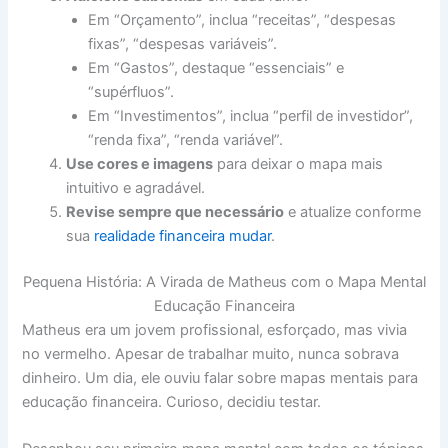
Em “Orçamento”, inclua “receitas”, “despesas
fixas”, “despesas variáveis”.
Em “Gastos”, destaque “essenciais” e
“supérfluos”.
Em “Investimentos”, inclua “perfil de investidor”,
“renda fixa”, “renda variável”.
Use cores e imagens
para deixar o mapa mais
intuitivo e agradável.
Revise sempre que necessário
e atualize conforme
sua
realidade financeira mudar
.
Pequena História: A Virada de Matheus com o Mapa Mental
Educação Financeira
Matheus era um jovem profissional, esforçado, mas vivia
no vermelho. Apesar de trabalhar muito, nunca sobrava
dinheiro. Um dia, ele ouviu falar sobre mapas mentais para
educação financeira. Curioso, decidiu testar.