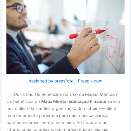
designed by pressfoto – Freepik.com
Quais São Os Benefícios do Uso de Mapas Mentais?
Os benefícios do
Mapa Mental Educação Financeira
vão
muito além da simples organização do dinheiro — ele é
uma ferramenta poderosa para quem busca clareza,
equilíbrio e crescimento financeiro. Ao transformar
informações complexas em representações visuais