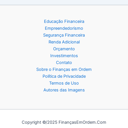
Educação Financeira
Empreendedorismo
Segurança Financeira
Renda Adicional
Orçamento
Investimentos
Contato
Sobre o Finanças em Ordem
Política de Privacidade
Termos de Uso
Autores das Imagens
Copyright ©/2025 FinançasEmOrdem.Com