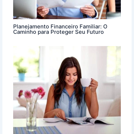
Planejamento Financeiro Familiar: O
Caminho para Proteger Seu Futuro