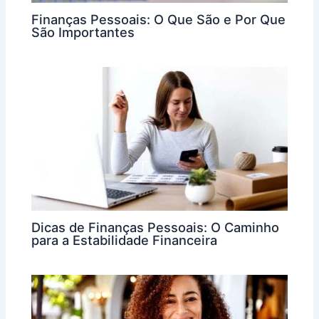
Finanças Pessoais: O Que São e Por Que
São Importantes
Dicas de Finanças Pessoais: O Caminho
para a Estabilidade Financeira