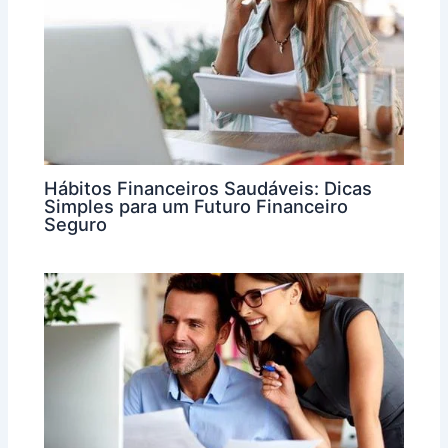
Hábitos Financeiros Saudáveis: Dicas
Simples para um Futuro Financeiro
Seguro