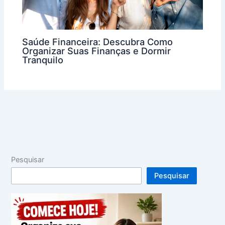
Saúde Financeira: Descubra Como
Organizar Suas Finanças e Dormir
Tranquilo
Pesquisar
Pesquisar