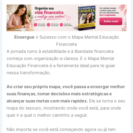
Enxergue
o Sucesso com o Mapa Mental Educação
Financeira
A jornada rumo à estabilidade e à liberdade financeira
começa com organização e clareza. E o Mapa Mental
Educação Financeira é a ferramenta ideal para te guiar
nessa transformação.
Ao criar seu próprio mapa, você passa a enxergar melhor
suas finanças, tomar decisões mais estratégicas e
alcançar suas metas com mais rapidez.
Ele se torna o seu
mapa do tesouro, mostrando onde você está, para onde
quer ir e qual o melhor caminho a seguir.
Não importa se você está começando agora ou já tem