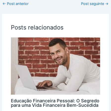
←
Post anterior
Post seguinte
→
Posts relacionados
Educação Financeira Pessoal: O Segredo
para uma Vida Financeira Bem-Sucedida