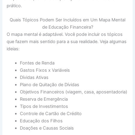
prático.
Quais Tópicos Podem Ser Incluídos em Um Mapa Mental
de Educação Financeira?
O mapa mental é adaptável. Você pode incluir os tópicos
que fazem mais sentido para a sua realidade. Veja algumas
ideias:
Fontes de Renda
Gastos Fixos x Variáveis
Dívidas Ativas
Plano de Quitação de Dívidas
Objetivos Financeiros (viagem, casa, aposentadoria)
Reserva de Emergência
Tipos de Investimentos
Controle de Cartão de Crédito
Educação dos Filhos
Doações e Causas Sociais