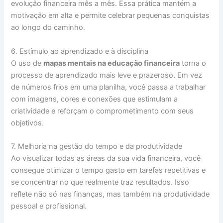
evolução financeira mês a mês. Essa prática mantém a
motivação em alta e permite celebrar pequenas conquistas
ao longo do caminho.
6. Estímulo ao aprendizado e à disciplina
O uso de
mapas mentais na educação financeira
torna o
processo de aprendizado mais leve e prazeroso. Em vez
de números frios em uma planilha, você passa a trabalhar
com imagens, cores e conexões que estimulam a
criatividade e reforçam o comprometimento com seus
objetivos.
7. Melhoria na gestão do tempo e da produtividade
Ao visualizar todas as áreas da sua vida financeira, você
consegue otimizar o tempo gasto em tarefas repetitivas e
se concentrar no que realmente traz resultados. Isso
reflete não só nas finanças, mas também na produtividade
pessoal e profissional.